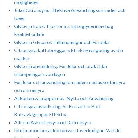
möjligheter
Julas Citronsyra: Effektiva Användningsområden och
Idéer
Glycerin köpa: Tips för att hitta glycerin av hög
kvalitet online
Glycerin Glycerol: Tillämpningar och Fördelar
Citronsyra kaffebryggare: Effektiv rengöring av din
maskin
Glycerin användning: Fördelar och praktiska
tillämpningar i vardagen
Fördelar och användningsområden med askorbinsyra
och citronsyra
Askorbinsyra äppelmos: Nytta och Användning
Citronsyra avkalkning: Så Rensar Du Bort
Kalkavlagringar Effektivt
Allt om Askorbinsyra och Citronsyra
Information om askorbinsyra biverkningar: Vad du