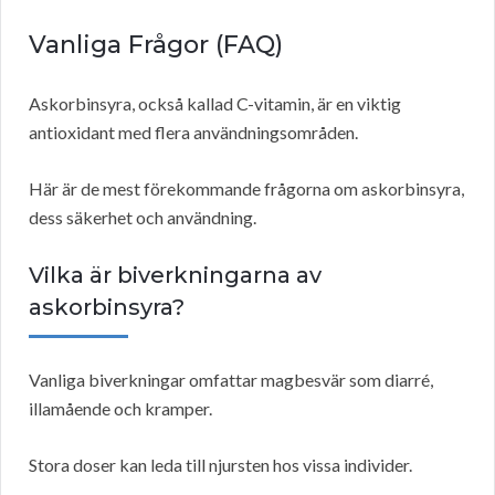
Vanliga Frågor (FAQ)
Askorbinsyra, också kallad C-vitamin, är en viktig
antioxidant med flera användningsområden.
Här är de mest förekommande frågorna om askorbinsyra,
dess säkerhet och användning.
Vilka är biverkningarna av
askorbinsyra?
Vanliga biverkningar omfattar magbesvär som diarré,
illamående och kramper.
Stora doser kan leda till njursten hos vissa individer.