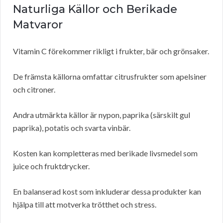
Naturliga Källor och Berikade
Matvaror
Vitamin C förekommer rikligt i frukter, bär och grönsaker.
De främsta källorna omfattar citrusfrukter som apelsiner
och citroner.
Andra utmärkta källor är nypon, paprika (särskilt gul
paprika), potatis och svarta vinbär.
Kosten kan kompletteras med berikade livsmedel som
juice och fruktdrycker.
En balanserad kost som inkluderar dessa produkter kan
hjälpa till att motverka trötthet och stress.