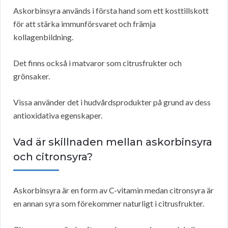
Askorbinsyra används i första hand som ett kosttillskott
för att stärka immunförsvaret och främja
kollagenbildning.
Det finns också i matvaror som citrusfrukter och
grönsaker.
Vissa använder det i hudvårdsprodukter på grund av dess
antioxidativa egenskaper.
Vad är skillnaden mellan askorbinsyra
och citronsyra?
Askorbinsyra är en form av C-vitamin medan citronsyra är
en annan syra som förekommer naturligt i citrusfrukter.