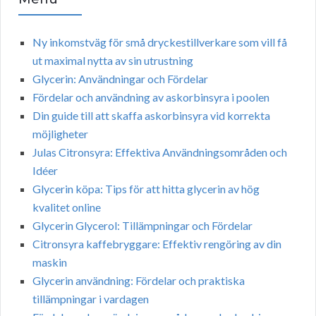
Ny inkomstväg för små dryckestillverkare som vill få
ut maximal nytta av sin utrustning
Glycerin: Användningar och Fördelar
Fördelar och användning av askorbinsyra i poolen
Din guide till att skaffa askorbinsyra vid korrekta
möjligheter
Julas Citronsyra: Effektiva Användningsområden och
Idéer
Glycerin köpa: Tips för att hitta glycerin av hög
kvalitet online
Glycerin Glycerol: Tillämpningar och Fördelar
Citronsyra kaffebryggare: Effektiv rengöring av din
maskin
Glycerin användning: Fördelar och praktiska
tillämpningar i vardagen