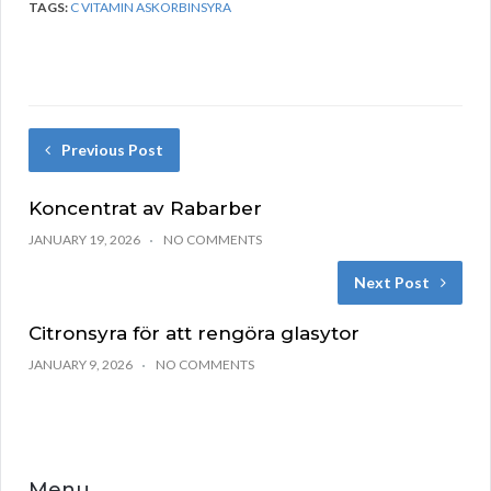
TAGS:
C VITAMIN ASKORBINSYRA
Previous Post
Koncentrat av Rabarber
JANUARY 19, 2026
NO COMMENTS
Next Post
Citronsyra för att rengöra glasytor
JANUARY 9, 2026
NO COMMENTS
Menu