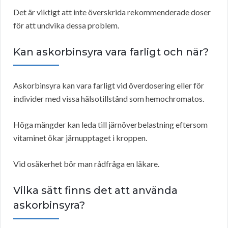
Det är viktigt att inte överskrida rekommenderade doser
för att undvika dessa problem.
Kan askorbinsyra vara farligt och när?
Askorbinsyra kan vara farligt vid överdosering eller för
individer med vissa hälsotillstånd som hemochromatos.
Höga mängder kan leda till järnöverbelastning eftersom
vitaminet ökar järnupptaget i kroppen.
Vid osäkerhet bör man rådfråga en läkare.
Vilka sätt finns det att använda
askorbinsyra?