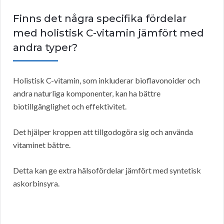
Finns det några specifika fördelar
med holistisk C-vitamin jämfört med
andra typer?
Holistisk C-vitamin, som inkluderar bioflavonoider och
andra naturliga komponenter, kan ha bättre
biotillgänglighet och effektivitet.
Det hjälper kroppen att tillgodogöra sig och använda
vitaminet bättre.
Detta kan ge extra hälsofördelar jämfört med syntetisk
askorbinsyra.