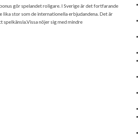
 bonus gör spelandet roligare. I Sverige är det fortfarande
e lika stor som de internationella erbjudandena. Det är
t spelkänsla.Vissa nöjer sig med mindre