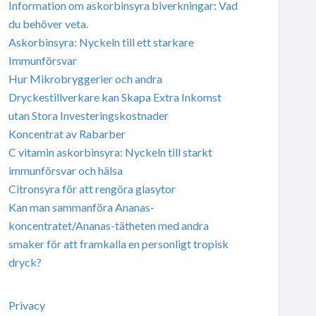
Information om askorbinsyra biverkningar: Vad
du behöver veta.
Askorbinsyra: Nyckeln till ett starkare
Immunförsvar
Hur Mikrobryggerier och andra
Dryckestillverkare kan Skapa Extra Inkomst
utan Stora Investeringskostnader
Koncentrat av Rabarber
C vitamin askorbinsyra: Nyckeln till starkt
immunförsvar och hälsa
Citronsyra för att rengöra glasytor
Kan man sammanföra Ananas-
koncentratet/Ananas-tätheten med andra
smaker för att framkalla en personligt tropisk
dryck?
Privacy