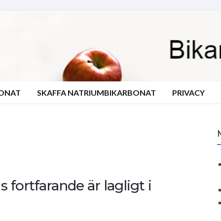
BONAT
SKAFFA NATRIUMBIKARBONAT
PRIVACY
 fortfarande är lagligt i