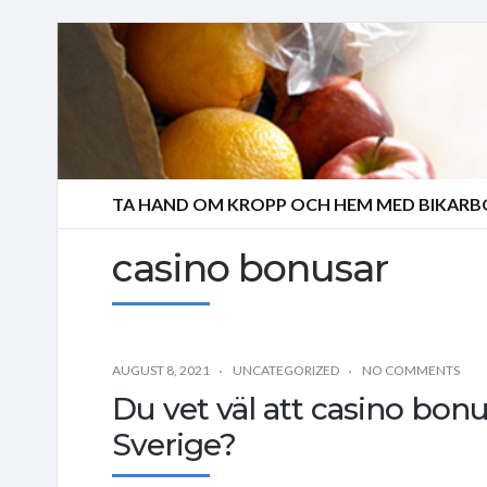
TA HAND OM KROPP OCH HEM MED BIKAR
casino bonusar
AUGUST 8, 2021
UNCATEGORIZED
NO COMMENTS
Du vet väl att casino bonus
Sverige?