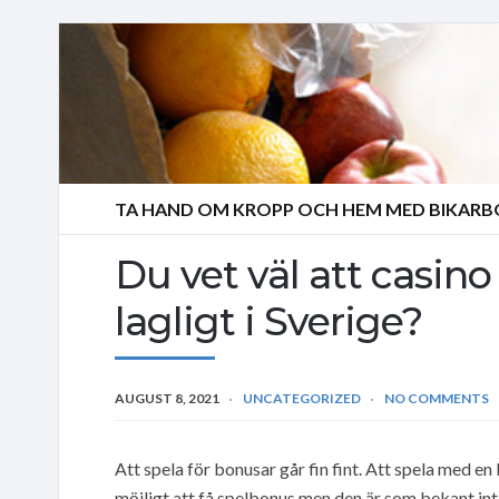
TA HAND OM KROPP OCH HEM MED BIKAR
Du vet väl att casino
lagligt i Sverige?
AUGUST 8, 2021
UNCATEGORIZED
NO COMMENTS
Att spela för bonusar går fin fint. Att spela med en
möjligt att få spelbonus men den är som bekant int