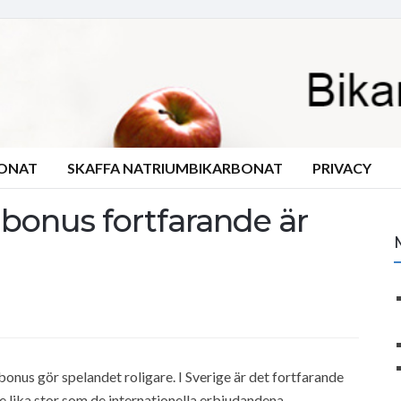
BONAT
SKAFFA NATRIUMBIKARBONAT
PRIVACY
 bonus fortfarande är
 bonus gör spelandet roligare. I Sverige är det fortfarande
e lika stor som de internationella erbjudandena.