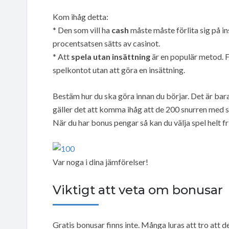
Kom ihåg detta:
* Den som vill ha
cash
måste måste förlita sig på in
procentsatsen sätts av casinot.
* Att
spela utan insättning
är en populär metod. Fr
spelkontot utan att göra en insättning.
Bestäm hur du ska göra innan du börjar. Det är bara
gäller det att komma ihåg att de 200 snurren med stö
När du har bonus pengar så kan du välja spel helt fri
Var noga i dina jämförelser!
Viktigt att veta om bonusar
Gratis bonusar finns inte. Många luras att tro att d