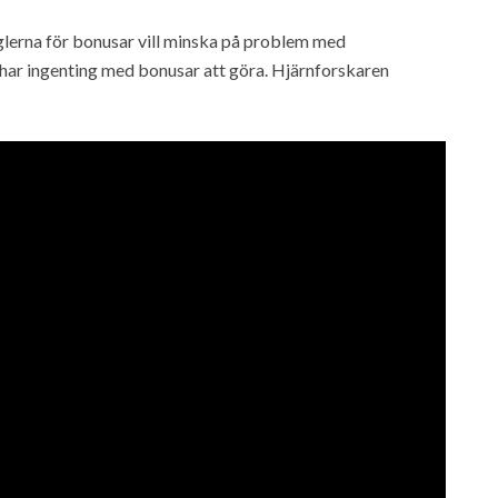
eglerna för bonusar vill minska på problem med
har ingenting med bonusar att göra. Hjärnforskaren