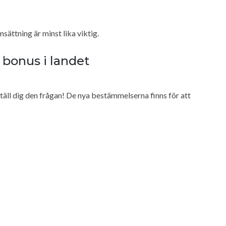
msättning är minst lika viktig.
bonus i landet
 Ställ dig den frågan! De nya bestämmelserna finns för att