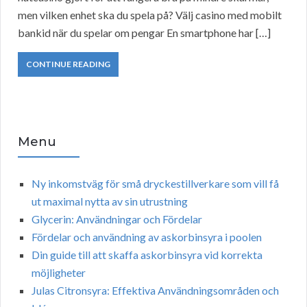
men vilken enhet ska du spela på? Välj casino med mobilt
bankid när du spelar om pengar En smartphone har […]
CONTINUE READING
Menu
Ny inkomstväg för små dryckestillverkare som vill få
ut maximal nytta av sin utrustning
Glycerin: Användningar och Fördelar
Fördelar och användning av askorbinsyra i poolen
Din guide till att skaffa askorbinsyra vid korrekta
möjligheter
Julas Citronsyra: Effektiva Användningsområden och