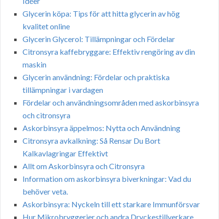
Idéer
Glycerin köpa: Tips för att hitta glycerin av hög
kvalitet online
Glycerin Glycerol: Tillämpningar och Fördelar
Citronsyra kaffebryggare: Effektiv rengöring av din
maskin
Glycerin användning: Fördelar och praktiska
tillämpningar i vardagen
Fördelar och användningsområden med askorbinsyra
och citronsyra
Askorbinsyra äppelmos: Nytta och Användning
Citronsyra avkalkning: Så Rensar Du Bort
Kalkavlagringar Effektivt
Allt om Askorbinsyra och Citronsyra
Information om askorbinsyra biverkningar: Vad du
behöver veta.
Askorbinsyra: Nyckeln till ett starkare Immunförsvar
Hur Mikrobryggerier och andra Dryckestillverkare