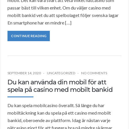
mobil. Det kan vara svårt att veta vilket nätcasino som
passar bäst till vilken enhet. Om du väljer casino med
mobilt bankid vet du att spelbolaget följer svenska lagar
En smartphone har en mindre […]
CONTINUE READING
SEPTEMBER 14, 2020
UNCATEGORIZED
NO COMMENTS
Du kan använda din mobil för att
spela på casino med mobilt bankid
Du kan spela mobilcasino överallt. Så länge du har
mobiltäckning kan du spela på ett casino med mobilt
bankid, oberoende av plattform. Idag är nästan varje
nätcasino gjort för att fungera bra på mindre skärmar,