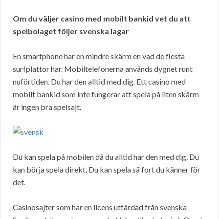
Om du väljer casino med mobilt bankid vet du att
spelbolaget följer svenska lagar
En smartphone har en mindre skärm en vad de flesta
surfplattor har. Mobiltelefonerna används dygnet runt
nuförtiden. Du har den alltid med dig. Ett casino med
mobilt bankid som inte fungerar att spela på liten skärm
är ingen bra spelsajt.
Du kan spela på mobilen då du alltid har den med dig. Du
kan börja spela direkt. Du kan spela så fort du känner för
det.
Casinosajter som har en licens utfärdad från svenska