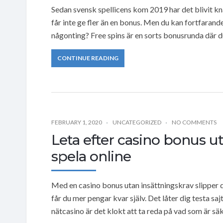
Sedan svensk spellicens kom 2019 har det blivit k
får inte ge fler än en bonus. Men du kan fortfarand
någonting? Free spins är en sorts bonusrunda där du 
CONTINUE READING
FEBRUARY 1, 2020
UNCATEGORIZED
NO COMMENTS
Leta efter casino bonus u
spela online
Med en casino bonus utan insättningskrav slipper du
får du mer pengar kvar själv. Det låter dig testa sa
nätcasino är det klokt att ta reda på vad som är sä