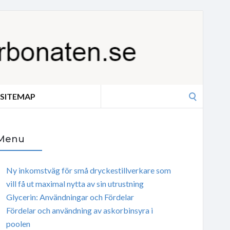
Search
SITEMAP
for:
Menu
Ny inkomstväg för små dryckestillverkare som
vill få ut maximal nytta av sin utrustning
Glycerin: Användningar och Fördelar
Fördelar och användning av askorbinsyra i
poolen