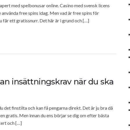
napert med spelbonusar online. Casino med svensk licens
e använda free spins idag. Men vad är free spins för
får ett gratissnurr. Det här är i grund och […]
tan insättningskrav när du ska
 det finstilta och kan få pengarna direkt. Det är ju bra då
jten gratis. Men innan du ens börjar se dig om efter bästa
kert och […]