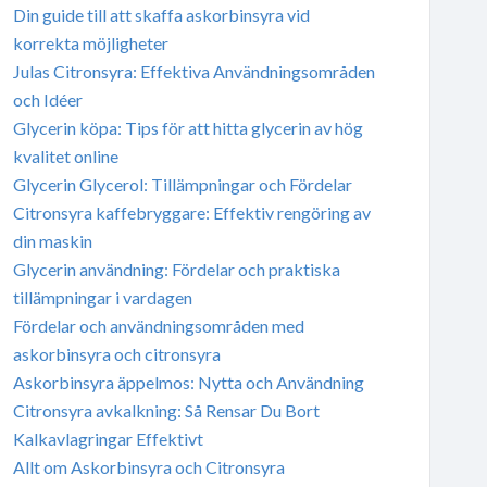
Din guide till att skaffa askorbinsyra vid
korrekta möjligheter
Julas Citronsyra: Effektiva Användningsområden
och Idéer
Glycerin köpa: Tips för att hitta glycerin av hög
kvalitet online
Glycerin Glycerol: Tillämpningar och Fördelar
Citronsyra kaffebryggare: Effektiv rengöring av
din maskin
Glycerin användning: Fördelar och praktiska
tillämpningar i vardagen
Fördelar och användningsområden med
askorbinsyra och citronsyra
Askorbinsyra äppelmos: Nytta och Användning
Citronsyra avkalkning: Så Rensar Du Bort
Kalkavlagringar Effektivt
Allt om Askorbinsyra och Citronsyra