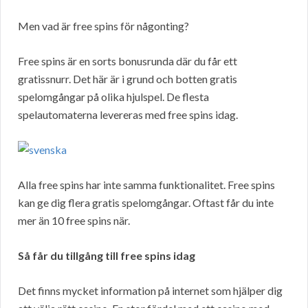
Men vad är free spins för någonting?
Free spins är en sorts bonusrunda där du får ett
gratissnurr. Det här är i grund och botten gratis
spelomgångar på olika hjulspel. De flesta
spelautomaterna levereras med free spins idag.
Alla free spins har inte samma funktionalitet. Free spins
kan ge dig flera gratis spelomgångar. Oftast får du inte
mer än 10 free spins när.
Så får du tillgång till free spins idag
Det finns mycket information på internet som hjälper dig