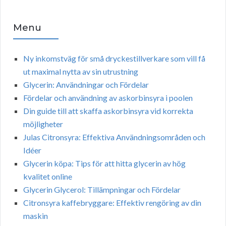
Menu
Ny inkomstväg för små dryckestillverkare som vill få
ut maximal nytta av sin utrustning
Glycerin: Användningar och Fördelar
Fördelar och användning av askorbinsyra i poolen
Din guide till att skaffa askorbinsyra vid korrekta
möjligheter
Julas Citronsyra: Effektiva Användningsområden och
Idéer
Glycerin köpa: Tips för att hitta glycerin av hög
kvalitet online
Glycerin Glycerol: Tillämpningar och Fördelar
Citronsyra kaffebryggare: Effektiv rengöring av din
maskin