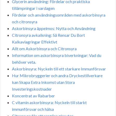
Glycerin användning: Fördelar och praktiska
tillämpningar i vardagen
Fördelar och användningsområden med askorbinsyra
och citronsyra
Askorbinsyra äppelmos: Nytta och Användning
Citronsyra avkalkning: Så Rensar Du Bort
Kalkavlagringar Effektivt
Allt om Askorbinsyra och Citronsyra
Information om askorbinsyra biverkningar: Vad du
behöver veta.
Askorbinsyra: Nyckeln till ett starkare Immunförsvar
Hur Mikrobryggerier och andra Dryckestillverkare
kan Skapa Extra Inkomst utan Stora
Investeringskostnader
Koncentrat av Rabarber
C vitamin askorbinsyra: Nyckeln till starkt
immunförsvar och hälsa
Citronsyra för att rengöra glasytor