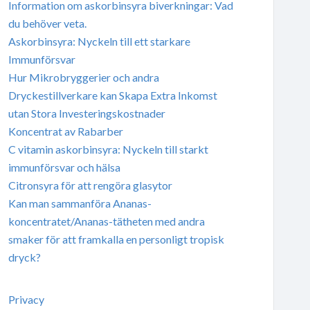
Information om askorbinsyra biverkningar: Vad
du behöver veta.
Askorbinsyra: Nyckeln till ett starkare
Immunförsvar
Hur Mikrobryggerier och andra
Dryckestillverkare kan Skapa Extra Inkomst
utan Stora Investeringskostnader
Koncentrat av Rabarber
C vitamin askorbinsyra: Nyckeln till starkt
immunförsvar och hälsa
Citronsyra för att rengöra glasytor
Kan man sammanföra Ananas-
koncentratet/Ananas-tätheten med andra
smaker för att framkalla en personligt tropisk
dryck?
Privacy