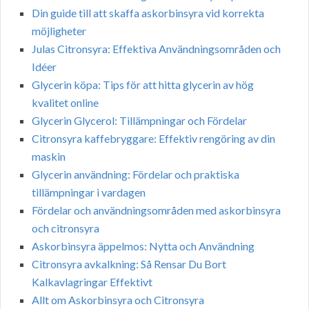
Din guide till att skaffa askorbinsyra vid korrekta
möjligheter
Julas Citronsyra: Effektiva Användningsområden och
Idéer
Glycerin köpa: Tips för att hitta glycerin av hög
kvalitet online
Glycerin Glycerol: Tillämpningar och Fördelar
Citronsyra kaffebryggare: Effektiv rengöring av din
maskin
Glycerin användning: Fördelar och praktiska
tillämpningar i vardagen
Fördelar och användningsområden med askorbinsyra
och citronsyra
Askorbinsyra äppelmos: Nytta och Användning
Citronsyra avkalkning: Så Rensar Du Bort
Kalkavlagringar Effektivt
Allt om Askorbinsyra och Citronsyra