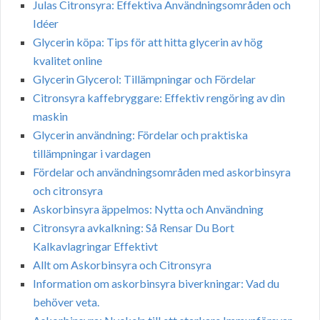
Julas Citronsyra: Effektiva Användningsområden och
Idéer
Glycerin köpa: Tips för att hitta glycerin av hög
kvalitet online
Glycerin Glycerol: Tillämpningar och Fördelar
Citronsyra kaffebryggare: Effektiv rengöring av din
maskin
Glycerin användning: Fördelar och praktiska
tillämpningar i vardagen
Fördelar och användningsområden med askorbinsyra
och citronsyra
Askorbinsyra äppelmos: Nytta och Användning
Citronsyra avkalkning: Så Rensar Du Bort
Kalkavlagringar Effektivt
Allt om Askorbinsyra och Citronsyra
Information om askorbinsyra biverkningar: Vad du
behöver veta.