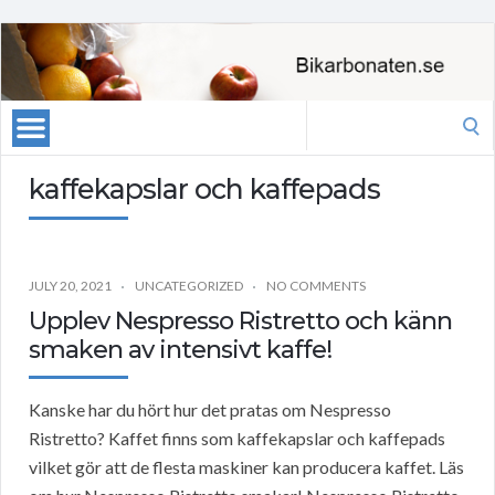
Search
for:
kaffekapslar och kaffepads
JULY 20, 2021
UNCATEGORIZED
NO COMMENTS
Upplev Nespresso Ristretto och känn
smaken av intensivt kaffe!
Kanske har du hört hur det pratas om Nespresso
Ristretto? Kaffet finns som kaffekapslar och kaffepads
vilket gör att de flesta maskiner kan producera kaffet. Läs