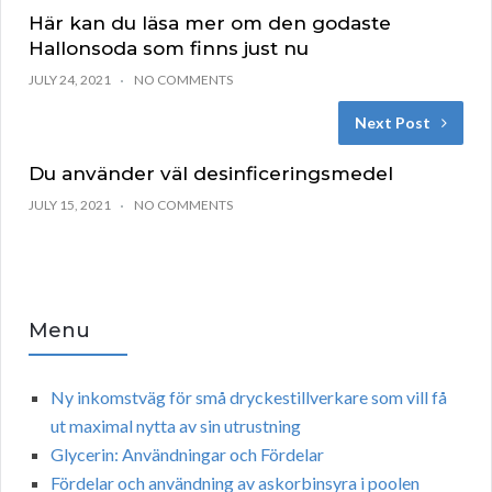
Här kan du läsa mer om den godaste
Hallonsoda som finns just nu
JULY 24, 2021
NO COMMENTS
Next Post
Du använder väl desinficeringsmedel
JULY 15, 2021
NO COMMENTS
Menu
Ny inkomstväg för små dryckestillverkare som vill få
ut maximal nytta av sin utrustning
Glycerin: Användningar och Fördelar
Fördelar och användning av askorbinsyra i poolen