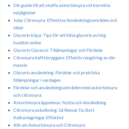
Din guide till att skaffa askorbinsyra vid korrekta
möjligheter
Julas Citronsyra: Effektiva Användningsområden och
Idéer
Glycerin köpa: Tips för att hitta glycerin av hög
kvalitet online
Glycerin Glycerol: Tillämpningar och Fördelar
Citronsyra kaffebryggare: Effektiv rengöring av din
maskin
Glycerin användning: Fördelar och praktiska
tillämpningar i vardagen
Fördelar och användningsområden med askorbinsyra
och citronsyra
Askorbinsyra äppelmos: Nytta och Användning
Citronsyra avkalkning: Så Rensar Du Bort
Kalkavlagringar Effektivt
Allt om Askorbinsyra och Citronsyra