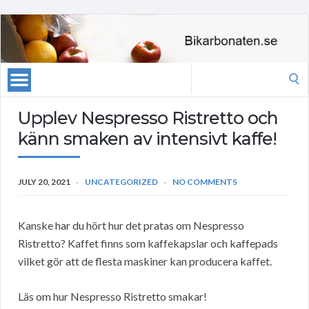
Search
for:
Upplev Nespresso Ristretto och
känn smaken av intensivt kaffe!
JULY 20, 2021
UNCATEGORIZED
NO COMMENTS
Kanske har du hört hur det pratas om Nespresso
Ristretto? Kaffet finns som kaffekapslar och kaffepads
vilket gör att de flesta maskiner kan producera kaffet.
Läs om hur Nespresso Ristretto smakar!