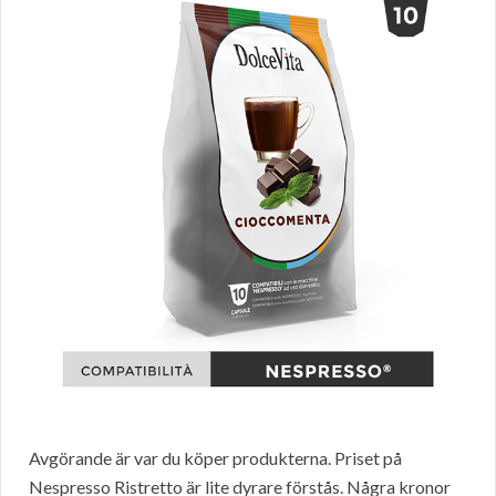
Avgörande är var du köper produkterna. Priset på
Nespresso Ristretto är lite dyrare förstås. Några kronor