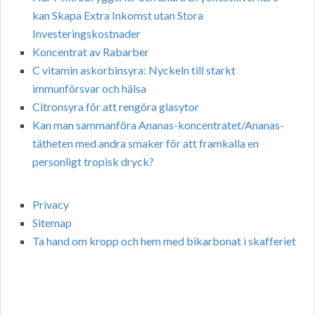
kan Skapa Extra Inkomst utan Stora
Investeringskostnader
Koncentrat av Rabarber
C vitamin askorbinsyra: Nyckeln till starkt
immunförsvar och hälsa
Citronsyra för att rengöra glasytor
Kan man sammanföra Ananas-koncentratet/Ananas-
tätheten med andra smaker för att framkalla en
personligt tropisk dryck?
Privacy
Sitemap
Ta hand om kropp och hem med bikarbonat i skafferiet