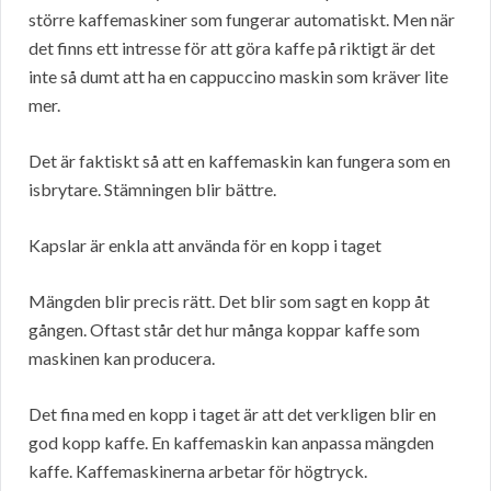
större kaffemaskiner som fungerar automatiskt. Men när
det finns ett intresse för att göra kaffe på riktigt är det
inte så dumt att ha en cappuccino maskin som kräver lite
mer.
Det är faktiskt så att en kaffemaskin kan fungera som en
isbrytare. Stämningen blir bättre.
Kapslar är enkla att använda för en kopp i taget
Mängden blir precis rätt. Det blir som sagt en kopp åt
gången. Oftast står det hur många koppar kaffe som
maskinen kan producera.
Det fina med en kopp i taget är att det verkligen blir en
god kopp kaffe. En kaffemaskin kan anpassa mängden
kaffe. Kaffemaskinerna arbetar för högtryck.