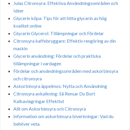
Julas Citronsyra: Effektiva Användningsområden och
Idéer
Glycerin köpa: Tips för att hitta glycerin av hög
kvalitet online
Glycerin Glycerol: Tillämpningar och Fördelar
Citronsyra kaffebryggare: Effektiv rengöring av din
maskin
Glycerin användning: Fördelar och praktiska
tillämpningar i vardagen
Fördelar och användningsområden med askorbinsyra
och citronsyra
Askorbinsyra äppelmos: Nytta och Användning
Citronsyra avkalkning: Så Rensar Du Bort
Kalkavlagringar Effektivt
Allt om Askorbinsyra och Citronsyra
Information om askorbinsyra biverkningar: Vad du
behöver veta.