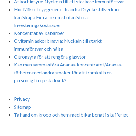
Askorbinsyra: Nyckeln till ett starkare Immunförsvar
Hur Mikrobryggerier och andra Dryckestillverkare
kan Skapa Extra Inkomst utan Stora
Investeringskostnader
Koncentrat av Rabarber
C vitamin askorbinsyra: Nyckeln till starkt
immunförsvar och hälsa
Citronsyra för att rengöra glasytor
Kan man sammanföra Ananas-koncentratet/Ananas-
tätheten med andra smaker för att framkalla en
personligt tropisk dryck?
Privacy
Sitemap
Ta hand om kropp och hem med bikarbonat i skafferiet