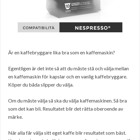
Är en kaffebryggare lika bra som en kaffemaskin?
Egentligen är det inte så att du måste stå och välja mellan
en kaffemaskin för kapslar och en vanlig kaffebryggare.
Köper du båda slipper du välja.
Om du måste välja så ska du välja kaffemaskinen. Så bra
som det kan bli. Resultatet blir det rätta oberoende av
märke.
När alla får välja sitt eget kaffe blir resultatet som bäst.