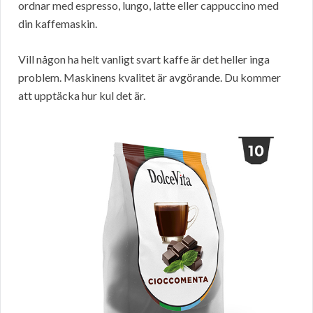
ordnar med espresso, lungo, latte eller cappuccino med
din kaffemaskin.
Vill någon ha helt vanligt svart kaffe är det heller inga
problem. Maskinens kvalitet är avgörande. Du kommer
att upptäcka hur kul det är.