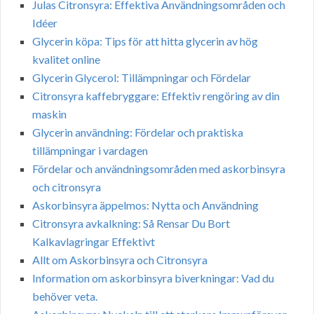
Julas Citronsyra: Effektiva Användningsområden och
Idéer
Glycerin köpa: Tips för att hitta glycerin av hög
kvalitet online
Glycerin Glycerol: Tillämpningar och Fördelar
Citronsyra kaffebryggare: Effektiv rengöring av din
maskin
Glycerin användning: Fördelar och praktiska
tillämpningar i vardagen
Fördelar och användningsområden med askorbinsyra
och citronsyra
Askorbinsyra äppelmos: Nytta och Användning
Citronsyra avkalkning: Så Rensar Du Bort
Kalkavlagringar Effektivt
Allt om Askorbinsyra och Citronsyra
Information om askorbinsyra biverkningar: Vad du
behöver veta.