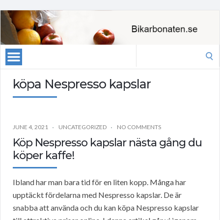
Search
for:
köpa Nespresso kapslar
JUNE 4, 2021
UNCATEGORIZED
NO COMMENTS
Köp Nespresso kapslar nästa gång du
köper kaffe!
Ibland har man bara tid för en liten kopp. Många har
upptäckt fördelarna med Nespresso kapslar. De är
snabba att använda och du kan köpa Nespresso kapslar