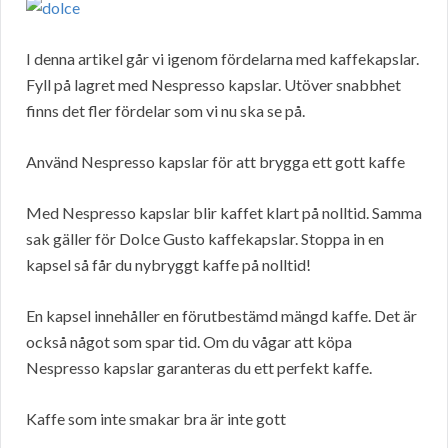
I denna artikel går vi igenom fördelarna med kaffekapslar.
Fyll på lagret med Nespresso kapslar. Utöver snabbhet
finns det fler fördelar som vi nu ska se på.
Använd Nespresso kapslar för att brygga ett gott kaffe
Med Nespresso kapslar blir kaffet klart på nolltid. Samma
sak gäller för Dolce Gusto kaffekapslar. Stoppa in en
kapsel så får du nybryggt kaffe på nolltid!
En kapsel innehåller en förutbestämd mängd kaffe. Det är
också något som spar tid. Om du vågar att köpa
Nespresso kapslar garanteras du ett perfekt kaffe.
Kaffe som inte smakar bra är inte gott