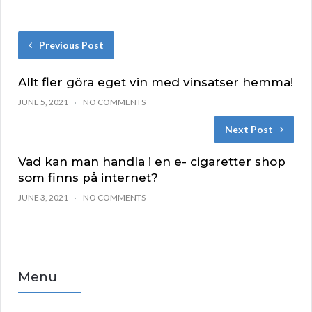
Previous Post
Allt fler göra eget vin med vinsatser hemma!
JUNE 5, 2021
NO COMMENTS
Next Post
Vad kan man handla i en e- cigaretter shop
som finns på internet?
JUNE 3, 2021
NO COMMENTS
Menu