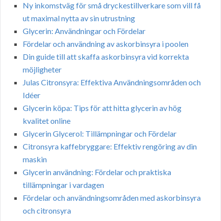
Ny inkomstväg för små dryckestillverkare som vill få
ut maximal nytta av sin utrustning
Glycerin: Användningar och Fördelar
Fördelar och användning av askorbinsyra i poolen
Din guide till att skaffa askorbinsyra vid korrekta
möjligheter
Julas Citronsyra: Effektiva Användningsområden och
Idéer
Glycerin köpa: Tips för att hitta glycerin av hög
kvalitet online
Glycerin Glycerol: Tillämpningar och Fördelar
Citronsyra kaffebryggare: Effektiv rengöring av din
maskin
Glycerin användning: Fördelar och praktiska
tillämpningar i vardagen
Fördelar och användningsområden med askorbinsyra
och citronsyra