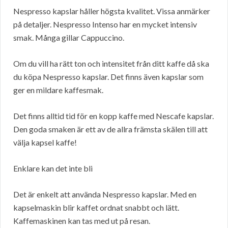
Nespresso kapslar håller högsta kvalitet. Vissa anmärker
på detaljer. Nespresso Intenso har en mycket intensiv
smak. Många gillar Cappuccino.
Om du vill ha rätt ton och intensitet från ditt kaffe då ska
du köpa Nespresso kapslar. Det finns även kapslar som
ger en mildare kaffesmak.
Det finns alltid tid för en kopp kaffe med Nescafe kapslar.
Den goda smaken är ett av de allra främsta skälen till att
välja kapsel kaffe!
Enklare kan det inte bli
Det är enkelt att använda Nespresso kapslar. Med en
kapselmaskin blir kaffet ordnat snabbt och lätt.
Kaffemaskinen kan tas med ut på resan.