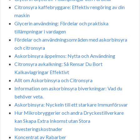
Citronsyra kaffebryggare: Effektiv rengöring av din
maskin
Glycerin användning: Fördelar och praktiska
tillämpningar i vardagen
Fördelar och användningsområden med askorbinsyra
och citronsyra
Askorbinsyra äppelmos: Nytta och Användning
Citronsyra avkalkning: Så Rensar Du Bort
Kalkavlagringar Effektivt
Allt om Askorbinsyra och Citronsyra
Information om askorbinsyra biverkningar: Vad du
behöver veta.
Askorbinsyra: Nyckeln till ett starkare Immunförsvar
Hur Mikrobryggerier och andra Dryckestillverkare
kan Skapa Extra Inkomst utan Stora
Investeringskostnader
Koncentrat av Rabarber