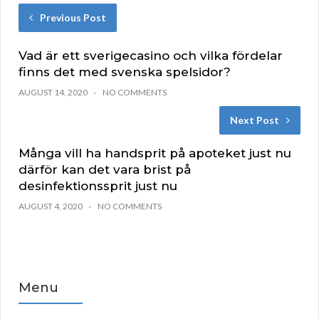
Previous Post
Vad är ett sverigecasino och vilka fördelar
finns det med svenska spelsidor?
AUGUST 14, 2020
NO COMMENTS
Next Post
Många vill ha handsprit på apoteket just nu
därför kan det vara brist på
desinfektionssprit just nu
AUGUST 4, 2020
NO COMMENTS
Menu