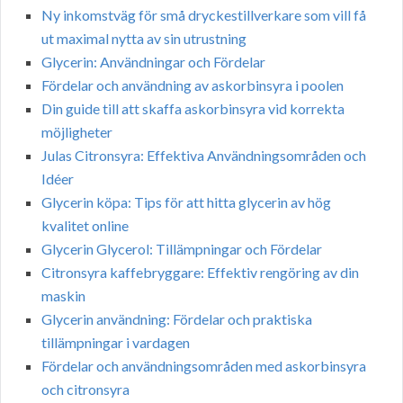
Ny inkomstväg för små dryckestillverkare som vill få
ut maximal nytta av sin utrustning
Glycerin: Användningar och Fördelar
Fördelar och användning av askorbinsyra i poolen
Din guide till att skaffa askorbinsyra vid korrekta
möjligheter
Julas Citronsyra: Effektiva Användningsområden och
Idéer
Glycerin köpa: Tips för att hitta glycerin av hög
kvalitet online
Glycerin Glycerol: Tillämpningar och Fördelar
Citronsyra kaffebryggare: Effektiv rengöring av din
maskin
Glycerin användning: Fördelar och praktiska
tillämpningar i vardagen
Fördelar och användningsområden med askorbinsyra
och citronsyra