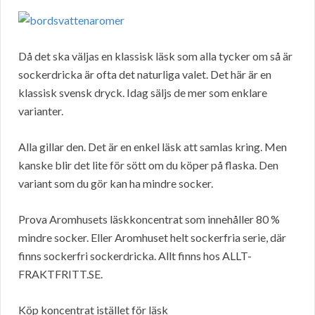
Då det ska väljas en klassisk läsk som alla tycker om så är
sockerdricka är ofta det naturliga valet. Det här är en
klassisk svensk dryck. Idag säljs de mer som enklare
varianter.
Alla gillar den. Det är en enkel läsk att samlas kring. Men
kanske blir det lite för sött om du köper på flaska. Den
variant som du gör kan ha mindre socker.
Prova Aromhusets läskkoncentrat som innehåller 80 %
mindre socker. Eller Aromhuset helt sockerfria serie, där
finns sockerfri sockerdricka. Allt finns hos ALLT-
FRAKTFRITT.SE.
Köp koncentrat istället för läsk