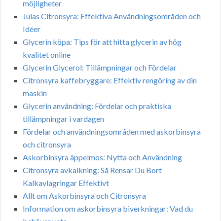
möjligheter
Julas Citronsyra: Effektiva Användningsområden och
Idéer
Glycerin köpa: Tips för att hitta glycerin av hög
kvalitet online
Glycerin Glycerol: Tillämpningar och Fördelar
Citronsyra kaffebryggare: Effektiv rengöring av din
maskin
Glycerin användning: Fördelar och praktiska
tillämpningar i vardagen
Fördelar och användningsområden med askorbinsyra
och citronsyra
Askorbinsyra äppelmos: Nytta och Användning
Citronsyra avkalkning: Så Rensar Du Bort
Kalkavlagringar Effektivt
Allt om Askorbinsyra och Citronsyra
Information om askorbinsyra biverkningar: Vad du