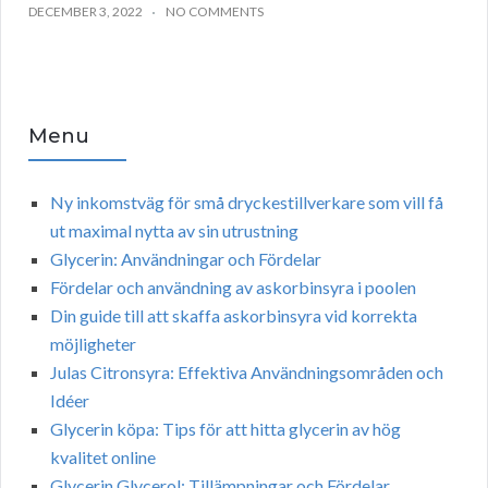
DECEMBER 3, 2022
NO COMMENTS
Menu
Ny inkomstväg för små dryckestillverkare som vill få
ut maximal nytta av sin utrustning
Glycerin: Användningar och Fördelar
Fördelar och användning av askorbinsyra i poolen
Din guide till att skaffa askorbinsyra vid korrekta
möjligheter
Julas Citronsyra: Effektiva Användningsområden och
Idéer
Glycerin köpa: Tips för att hitta glycerin av hög
kvalitet online
Glycerin Glycerol: Tillämpningar och Fördelar