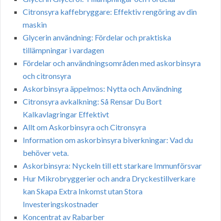
Citronsyra kaffebryggare: Effektiv rengöring av din
maskin
Glycerin användning: Fördelar och praktiska
tillämpningar i vardagen
Fördelar och användningsområden med askorbinsyra
och citronsyra
Askorbinsyra äppelmos: Nytta och Användning
Citronsyra avkalkning: Så Rensar Du Bort
Kalkavlagringar Effektivt
Allt om Askorbinsyra och Citronsyra
Information om askorbinsyra biverkningar: Vad du
behöver veta.
Askorbinsyra: Nyckeln till ett starkare Immunförsvar
Hur Mikrobryggerier och andra Dryckestillverkare
kan Skapa Extra Inkomst utan Stora
Investeringskostnader
Koncentrat av Rabarber