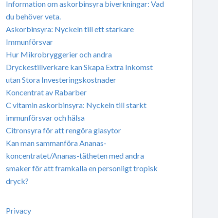
Information om askorbinsyra biverkningar: Vad
du behöver veta.
Askorbinsyra: Nyckeln till ett starkare
Immunförsvar
Hur Mikrobryggerier och andra
Dryckestillverkare kan Skapa Extra Inkomst
utan Stora Investeringskostnader
Koncentrat av Rabarber
C vitamin askorbinsyra: Nyckeln till starkt
immunförsvar och hälsa
Citronsyra för att rengöra glasytor
Kan man sammanföra Ananas-
koncentratet/Ananas-tätheten med andra
smaker för att framkalla en personligt tropisk
dryck?
Privacy