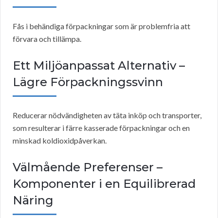
Fås i behändiga förpackningar som är problemfria att
förvara och tillämpa.
Ett Miljöanpassat Alternativ –
Lägre Förpackningssvinn
Reducerar nödvändigheten av täta inköp och transporter,
som resulterar i färre kasserade förpackningar och en
minskad koldioxidpåverkan.
Välmående Preferenser –
Komponenter i en Equilibrerad
Näring