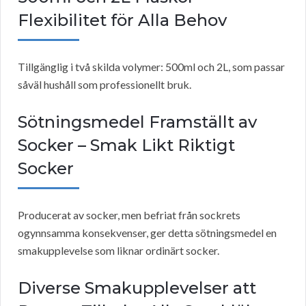
Flexibilitet för Alla Behov
Tillgänglig i två skilda volymer: 500ml och 2L, som passar
såväl hushåll som professionellt bruk.
Sötningsmedel Framställt av
Socker – Smak Likt Riktigt
Socker
Producerat av socker, men befriat från sockrets
ogynnsamma konsekvenser, ger detta sötningsmedel en
smakupplevelse som liknar ordinärt socker.
Diverse Smakupplevelser att