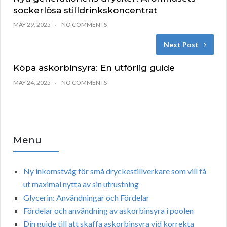
sockerlösa stilldrinkskoncentrat
MAY 29, 2025
NO COMMENTS
Next Post
Köpa askorbinsyra: En utförlig guide
MAY 24, 2025
NO COMMENTS
Menu
Ny inkomstväg för små dryckestillverkare som vill få
ut maximal nytta av sin utrustning
Glycerin: Användningar och Fördelar
Fördelar och användning av askorbinsyra i poolen
Din guide till att skaffa askorbinsyra vid korrekta