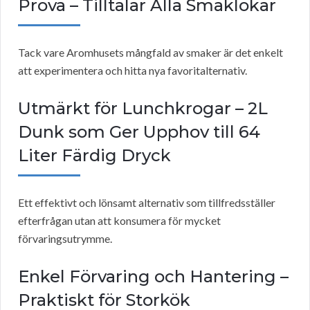
Prova – Tilltalar Alla Smaklökar
Tack vare Aromhusets mångfald av smaker är det enkelt
att experimentera och hitta nya favoritalternativ.
Utmärkt för Lunchkrogar – 2L
Dunk som Ger Upphov till 64
Liter Färdig Dryck
Ett effektivt och lönsamt alternativ som tillfredsställer
efterfrågan utan att konsumera för mycket
förvaringsutrymme.
Enkel Förvaring och Hantering –
Praktiskt för Storkök