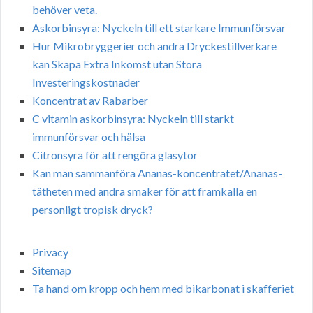
behöver veta.
Askorbinsyra: Nyckeln till ett starkare Immunförsvar
Hur Mikrobryggerier och andra Dryckestillverkare
kan Skapa Extra Inkomst utan Stora
Investeringskostnader
Koncentrat av Rabarber
C vitamin askorbinsyra: Nyckeln till starkt
immunförsvar och hälsa
Citronsyra för att rengöra glasytor
Kan man sammanföra Ananas-koncentratet/Ananas-
tätheten med andra smaker för att framkalla en
personligt tropisk dryck?
Privacy
Sitemap
Ta hand om kropp och hem med bikarbonat i skafferiet