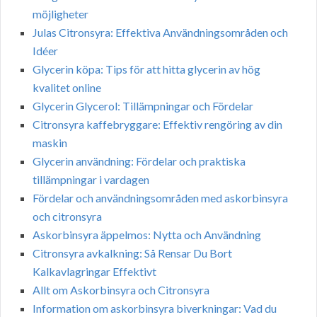
möjligheter
Julas Citronsyra: Effektiva Användningsområden och
Idéer
Glycerin köpa: Tips för att hitta glycerin av hög
kvalitet online
Glycerin Glycerol: Tillämpningar och Fördelar
Citronsyra kaffebryggare: Effektiv rengöring av din
maskin
Glycerin användning: Fördelar och praktiska
tillämpningar i vardagen
Fördelar och användningsområden med askorbinsyra
och citronsyra
Askorbinsyra äppelmos: Nytta och Användning
Citronsyra avkalkning: Så Rensar Du Bort
Kalkavlagringar Effektivt
Allt om Askorbinsyra och Citronsyra
Information om askorbinsyra biverkningar: Vad du