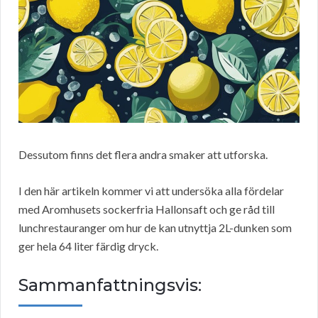
Dessutom finns det flera andra smaker att utforska.
I den här artikeln kommer vi att undersöka alla fördelar
med Aromhusets sockerfria Hallonsaft och ge råd till
lunchrestauranger om hur de kan utnyttja 2L-dunken som
ger hela 64 liter färdig dryck.
Sammanfattningsvis: