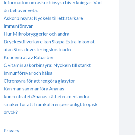
Information om askorbinsyra biverkningar: Vad
du behöver veta.
Askorbinsyra: Nyckeln till ett starkare
Immunförsvar
Hur Mikrobryggerier och andra
Dryckestillverkare kan Skapa Extra Inkomst
utan Stora Investeringskostnader
Koncentrat av Rabarber
C vitamin askorbinsyra: Nyckeln till starkt
immunförsvar och hälsa
Citronsyra för att rengöra glasytor
Kan man sammanföra Ananas-
koncentratet/Ananas-tätheten med andra
smaker för att framkalla en personligt tropisk
dryck?
Privacy