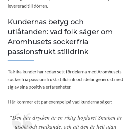
levererad till dörren.
Kundernas betyg och
utlåtanden: vad folk säger om
Aromhusets sockerfria
passionsfrukt stilldrink
Talrika kunder har redan sett fördelarna med Aromhusets
sockerfria passionsfrukt stilldrink och delar generöst med
sig av sina positiva erfarenheter.
Här kommer ett par exempel på vad kunderna säger:
“Den här drycken är en riktig höjdare! Smaken är
utsökt och svalkande, och att den är helt utan