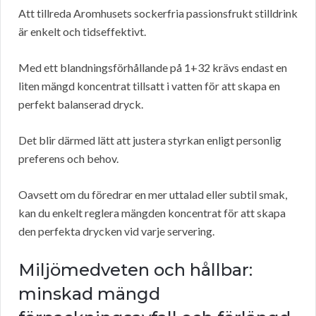
Att tillreda Aromhusets sockerfria passionsfrukt stilldrink
är enkelt och tidseffektivt.
Med ett blandningsförhållande på 1+32 krävs endast en
liten mängd koncentrat tillsatt i vatten för att skapa en
perfekt balanserad dryck.
Det blir därmed lätt att justera styrkan enligt personlig
preferens och behov.
Oavsett om du föredrar en mer uttalad eller subtil smak,
kan du enkelt reglera mängden koncentrat för att skapa
den perfekta drycken vid varje servering.
Miljömedveten och hållbar:
minskad mängd