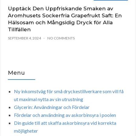
Upptäck Den Uppfriskande Smaken av
Aromhusets Sockerfria Grapefrukt Saft: En
Hälsosam och Mångsidig Dryck för Alla
Tillfällen
SEPTEMBER 4, 2024
NO COMMENTS
Menu
Ny inkomstväg för små dryckestillverkare som vill få
ut maximal nytta av sin utrustning
Glycerin: Användningar och Fördelar
Fördelar och användning av askorbinsyra i poolen
Din guide till att skaffa askorbinsyra vid korrekta
möjligheter