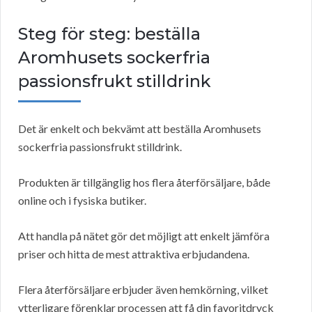
Steg för steg: beställa
Aromhusets sockerfria
passionsfrukt stilldrink
Det är enkelt och bekvämt att beställa Aromhusets
sockerfria passionsfrukt stilldrink.
Produkten är tillgänglig hos flera återförsäljare, både
online och i fysiska butiker.
Att handla på nätet gör det möjligt att enkelt jämföra
priser och hitta de mest attraktiva erbjudandena.
Flera återförsäljare erbjuder även hemkörning, vilket
ytterligare förenklar processen att få din favoritdryck