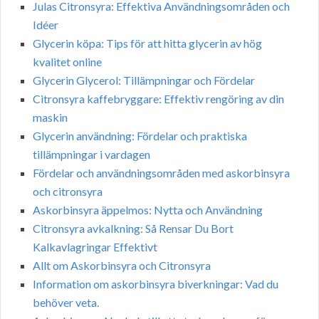
Julas Citronsyra: Effektiva Användningsområden och
Idéer
Glycerin köpa: Tips för att hitta glycerin av hög
kvalitet online
Glycerin Glycerol: Tillämpningar och Fördelar
Citronsyra kaffebryggare: Effektiv rengöring av din
maskin
Glycerin användning: Fördelar och praktiska
tillämpningar i vardagen
Fördelar och användningsområden med askorbinsyra
och citronsyra
Askorbinsyra äppelmos: Nytta och Användning
Citronsyra avkalkning: Så Rensar Du Bort
Kalkavlagringar Effektivt
Allt om Askorbinsyra och Citronsyra
Information om askorbinsyra biverkningar: Vad du
behöver veta.