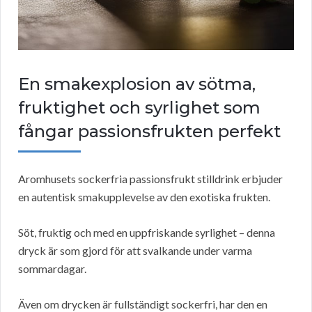
En smakexplosion av sötma,
fruktighet och syrlighet som
fångar passionsfrukten perfekt
Aromhusets sockerfria passionsfrukt stilldrink erbjuder
en autentisk smakupplevelse av den exotiska frukten.
Söt, fruktig och med en uppfriskande syrlighet – denna
dryck är som gjord för att svalkande under varma
sommardagar.
Även om drycken är fullständigt sockerfri, har den en