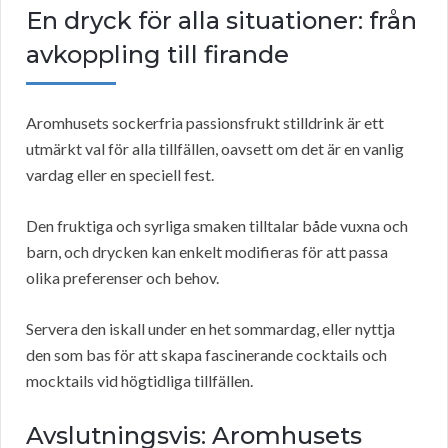
En dryck för alla situationer: från
avkoppling till firande
Aromhusets sockerfria passionsfrukt stilldrink är ett
utmärkt val för alla tillfällen, oavsett om det är en vanlig
vardag eller en speciell fest.
Den fruktiga och syrliga smaken tilltalar både vuxna och
barn, och drycken kan enkelt modifieras för att passa
olika preferenser och behov.
Servera den iskall under en het sommardag, eller nyttja
den som bas för att skapa fascinerande cocktails och
mocktails vid högtidliga tillfällen.
Avslutningsvis: Aromhusets