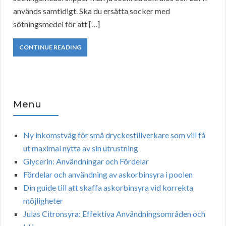
används samtidigt. Ska du ersätta socker med
sötningsmedel för att […]
CONTINUE READING
Menu
Ny inkomstväg för små dryckestillverkare som vill få
ut maximal nytta av sin utrustning
Glycerin: Användningar och Fördelar
Fördelar och användning av askorbinsyra i poolen
Din guide till att skaffa askorbinsyra vid korrekta
möjligheter
Julas Citronsyra: Effektiva Användningsområden och