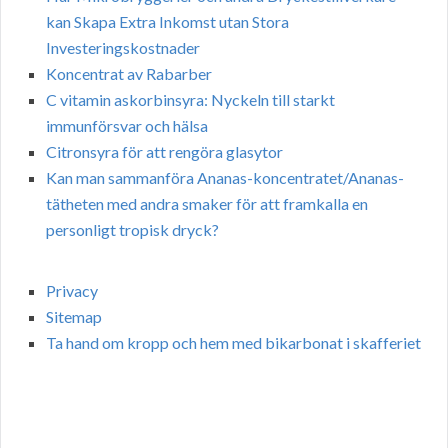
kan Skapa Extra Inkomst utan Stora
Investeringskostnader
Koncentrat av Rabarber
C vitamin askorbinsyra: Nyckeln till starkt
immunförsvar och hälsa
Citronsyra för att rengöra glasytor
Kan man sammanföra Ananas-koncentratet/Ananas-
tätheten med andra smaker för att framkalla en
personligt tropisk dryck?
Privacy
Sitemap
Ta hand om kropp och hem med bikarbonat i skafferiet