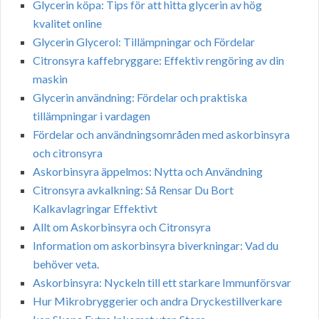
Glycerin köpa: Tips för att hitta glycerin av hög
kvalitet online
Glycerin Glycerol: Tillämpningar och Fördelar
Citronsyra kaffebryggare: Effektiv rengöring av din
maskin
Glycerin användning: Fördelar och praktiska
tillämpningar i vardagen
Fördelar och användningsområden med askorbinsyra
och citronsyra
Askorbinsyra äppelmos: Nytta och Användning
Citronsyra avkalkning: Så Rensar Du Bort
Kalkavlagringar Effektivt
Allt om Askorbinsyra och Citronsyra
Information om askorbinsyra biverkningar: Vad du
behöver veta.
Askorbinsyra: Nyckeln till ett starkare Immunförsvar
Hur Mikrobryggerier och andra Dryckestillverkare