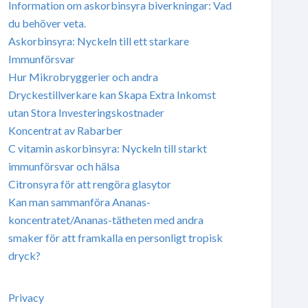
Information om askorbinsyra biverkningar: Vad
du behöver veta.
Askorbinsyra: Nyckeln till ett starkare
Immunförsvar
Hur Mikrobryggerier och andra
Dryckestillverkare kan Skapa Extra Inkomst
utan Stora Investeringskostnader
Koncentrat av Rabarber
C vitamin askorbinsyra: Nyckeln till starkt
immunförsvar och hälsa
Citronsyra för att rengöra glasytor
Kan man sammanföra Ananas-
koncentratet/Ananas-tätheten med andra
smaker för att framkalla en personligt tropisk
dryck?
Privacy