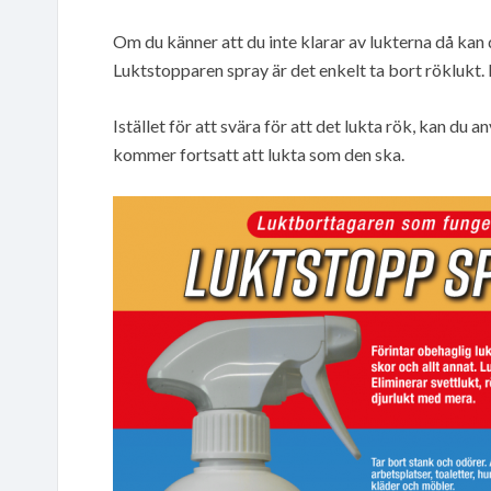
Om du känner att du inte klarar av lukterna då ka
Luktstopparen spray är det enkelt ta bort röklukt. 
Istället för att svära för att det lukta rök, kan du
kommer fortsatt att lukta som den ska.