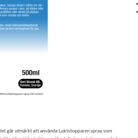
. Det går utmärkt att använda Luktstopparen spray som