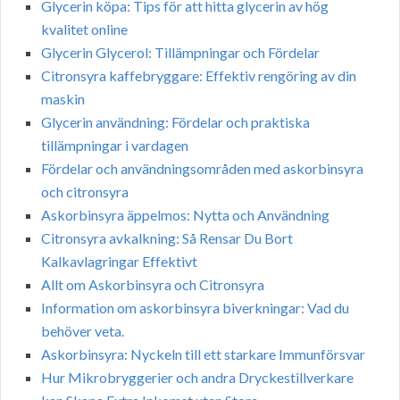
Glycerin köpa: Tips för att hitta glycerin av hög
kvalitet online
Glycerin Glycerol: Tillämpningar och Fördelar
Citronsyra kaffebryggare: Effektiv rengöring av din
maskin
Glycerin användning: Fördelar och praktiska
tillämpningar i vardagen
Fördelar och användningsområden med askorbinsyra
och citronsyra
Askorbinsyra äppelmos: Nytta och Användning
Citronsyra avkalkning: Så Rensar Du Bort
Kalkavlagringar Effektivt
Allt om Askorbinsyra och Citronsyra
Information om askorbinsyra biverkningar: Vad du
behöver veta.
Askorbinsyra: Nyckeln till ett starkare Immunförsvar
Hur Mikrobryggerier och andra Dryckestillverkare