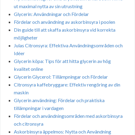
ut maximal nytta av sin utrustning
Glycerin: Användningar och Fördelar
Fördelar och användning av askorbinsyra i poolen
Din guide till att skaffa askorbinsyra vid korrekta
möjligheter
Julas Citronsyra: Effektiva Användningsområden och
Idéer
Glycerin köpa: Tips för att hitta glycerin av hög
kvalitet online
Glycerin Glycerol: Tillämpningar och Fördelar
Citronsyra kaffebryggare: Effektiv rengöring av din
maskin
Glycerin användning: Fördelar och praktiska
tillämpningar i vardagen
Fördelar och användningsområden med askorbinsyra
och citronsyra
Askorbinsyra äppelmos: Nytta och Användning