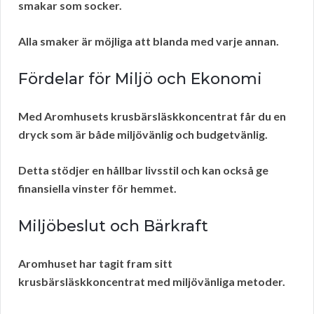
smakar som socker.
Alla smaker är möjliga att blanda med varje annan.
Fördelar för Miljö och Ekonomi
Med Aromhusets krusbärsläskkoncentrat får du en
dryck som är både miljövänlig och budgetvänlig.
Detta stödjer en hållbar livsstil och kan också ge
finansiella vinster för hemmet.
Miljöbeslut och Bärkraft
Aromhuset har tagit fram sitt
krusbärsläskkoncentrat med miljövänliga metoder.