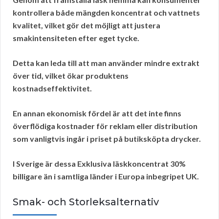
kontrollera både mängden koncentrat och vattnets
kvalitet, vilket gör det möjligt att justera
smakintensiteten efter eget tycke.
Detta kan leda till att man använder mindre extrakt
över tid, vilket ökar produktens
kostnadseffektivitet
.
En annan ekonomisk fördel är att det inte finns
överflödiga kostnader
för reklam eller distribution
som vanligtvis ingår i priset på butiksköpta drycker.
I Sverige är dessa Exklusiva läskkoncentrat 30%
billigare än i samtliga länder i Europa inbegripet UK.
Smak- och Storleksalternativ