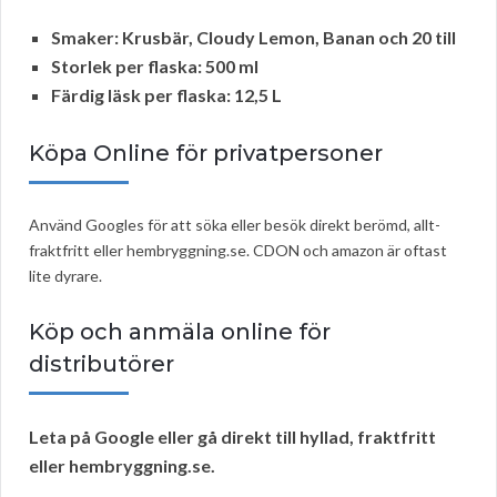
Smaker:
Krusbär, Cloudy Lemon, Banan och 20 till
Storlek per flaska:
500 ml
Färdig läsk per flaska:
12,5 L
Köpa Online för privatpersoner
Använd Googles för att söka eller besök direkt berömd, allt-
fraktfritt eller hembryggning.se. CDON och amazon är oftast
lite dyrare.
Köp och anmäla online för
distributörer
Leta på Google eller gå direkt till hyllad, fraktfritt
eller hembryggning.se.