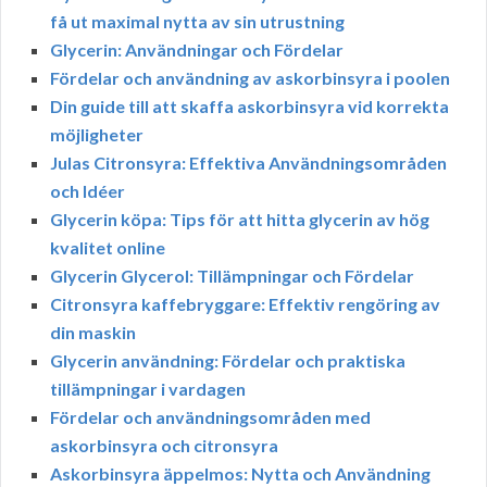
få ut maximal nytta av sin utrustning
Glycerin: Användningar och Fördelar
Fördelar och användning av askorbinsyra i poolen
Din guide till att skaffa askorbinsyra vid korrekta
möjligheter
Julas Citronsyra: Effektiva Användningsområden
och Idéer
Glycerin köpa: Tips för att hitta glycerin av hög
kvalitet online
Glycerin Glycerol: Tillämpningar och Fördelar
Citronsyra kaffebryggare: Effektiv rengöring av
din maskin
Glycerin användning: Fördelar och praktiska
tillämpningar i vardagen
Fördelar och användningsområden med
askorbinsyra och citronsyra
Askorbinsyra äppelmos: Nytta och Användning