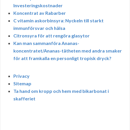
Investeringskostnader
Koncentrat av Rabarber
C vitamin askorbinsyra: Nyckeln till starkt
immunförsvar och hälsa
Citronsyra för att rengöra glasytor
Kan man sammanföra Ananas-
koncentratet/Ananas-tätheten med andra smaker
för att framkalla en personligt tropisk dryck?
Privacy
Sitemap
Ta hand om kropp och hem med bikarbonat i
skafferiet