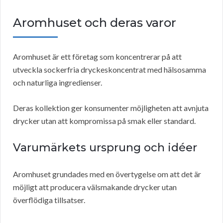
Aromhuset och deras varor
Aromhuset är ett företag som koncentrerar på att
utveckla sockerfria dryckeskoncentrat med hälsosamma
och naturliga ingredienser.
Deras kollektion ger konsumenter möjligheten att avnjuta
drycker utan att kompromissa på smak eller standard.
Varumärkets ursprung och idéer
Aromhuset grundades med en övertygelse om att det är
möjligt att producera välsmakande drycker utan
överflödiga tillsatser.