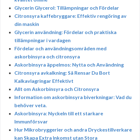
Glycerin Glycerol: Tillämpningar och Fördelar
Citronsyra kaffebryggare: Effektiv rengöring av
din maskin
Glycerin användning: Fördelar och praktiska
tillämpningar i vardagen
Fördelar och användningsområden med
askorbinsyra och citronsyra
Askorbinsyra äppelmos: Nytta och Användning
Citronsyra avkalkning: Så Rensar Du Bort
Kalkavlagringar Effektivt
Allt om Askorbinsyra och Citronsyra
Information om askorbinsyra biverkningar: Vad du
behöver veta.
Askorbinsyra: Nyckeln till ett starkare
Immunförsvar
Hur Mikrobryggerier och andra Dryckestillverkare
kan Skapa Extra Inkomst utan Stora