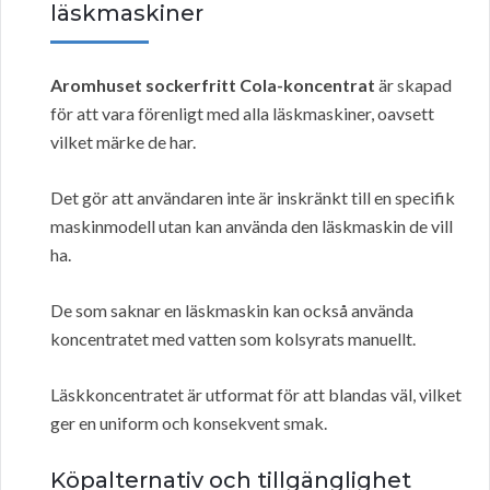
läskmaskiner
Aromhuset sockerfritt Cola-koncentrat
är skapad
för att vara förenligt med alla läskmaskiner, oavsett
vilket märke de har.
Det gör att användaren inte är inskränkt till en specifik
maskinmodell utan kan använda den läskmaskin de vill
ha.
De som saknar en läskmaskin kan också använda
koncentratet med vatten som kolsyrats manuellt.
Läskkoncentratet är utformat för att blandas väl, vilket
ger en uniform och konsekvent smak.
Köpalternativ och tillgänglighet