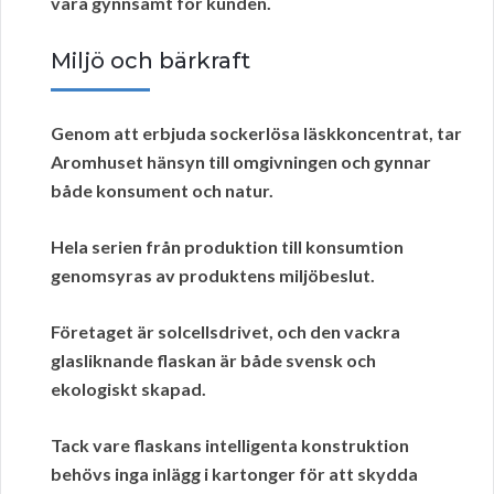
vara gynnsamt för kunden.
Miljö och bärkraft
Genom att erbjuda sockerlösa läskkoncentrat, tar
Aromhuset hänsyn till omgivningen och gynnar
både konsument och natur.
Hela serien från produktion till konsumtion
genomsyras av produktens
miljöbeslut
.
Företaget är solcellsdrivet, och den vackra
glasliknande flaskan är både svensk och
ekologiskt skapad.
Tack vare flaskans intelligenta konstruktion
behövs inga inlägg i kartonger för att skydda