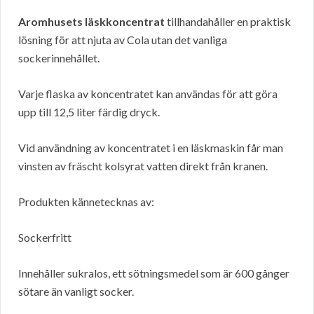
Aromhusets läskkoncentrat
tillhandahåller en praktisk
lösning för att njuta av Cola utan det vanliga
sockerinnehållet.
Varje flaska av koncentratet kan användas för att göra
upp till 12,5 liter färdig dryck.
Vid användning av koncentratet i en läskmaskin får man
vinsten av fräscht kolsyrat vatten direkt från kranen.
Produkten kännetecknas av:
Sockerfritt
Innehåller sukralos, ett sötningsmedel som är 600 gånger
sötare än vanligt socker.