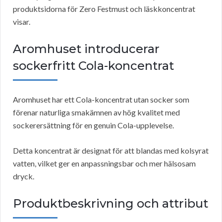
produktsidorna för Zero Festmust och läskkoncentrat
visar.
Aromhuset introducerar
sockerfritt Cola-koncentrat
Aromhuset har ett Cola-koncentrat utan socker som
förenar naturliga smakämnen av hög kvalitet med
sockerersättning för en genuin Cola-upplevelse.
Detta koncentrat är designat för att blandas med kolsyrat
vatten, vilket ger en anpassningsbar och mer hälsosam
dryck.
Produktbeskrivning och attribut