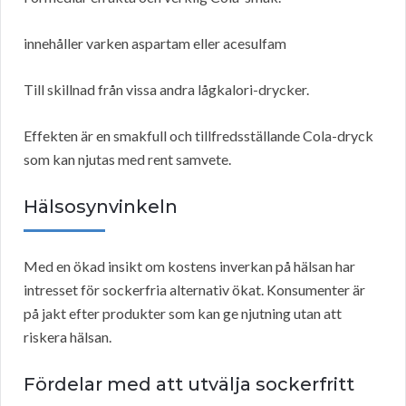
innehåller varken aspartam eller acesulfam
Till skillnad från vissa andra lågkalori-drycker.
Effekten är en smakfull och tillfredsställande Cola-dryck
som kan njutas med rent samvete.
Hälsosynvinkeln
Med en ökad insikt om kostens inverkan på hälsan har
intresset för sockerfria alternativ ökat. Konsumenter är
på jakt efter produkter som kan ge njutning utan att
riskera hälsan.
Fördelar med att utvälja sockerfritt