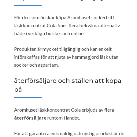
För den som önskar köpa Aromhuset sockerfritt
läskkoncentrat Cola finns flera bekväma alternativ
både i verkliga butiker och online.
Produkten är mycket tillgänglig och kan enkelt
införskaffas för att njuta av hemmagjord läsk utan
socker och aspartam.
återförsäljare och ställen att köpa
på
Aromhuset läskkoncentrat Cola erbjuds av flera
återförsäljare
runtom i landet.
För att garantera en smaklig och nyttig produkt är de