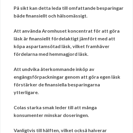
På sikt kan detta leda till omfattande besparingar
både finansiellt och hälsomässigt.
Att använda Aromhuset koncentrat för att göra
läsk är finansiellt fördelaktigt jämfört med att
köpa aspartamsötad läsk, vilket framhäver
fördelarna med hemmagjord läsk.
Att undvika återkommande inköp av
engångsförpackningar genom att göra egen läsk
förstärker de finansiella besparingarna
ytterligare.
Colas starka smak leder till att många
konsumenter minskar doseringen.
Vanligtvis till hälften, vilket också halverar