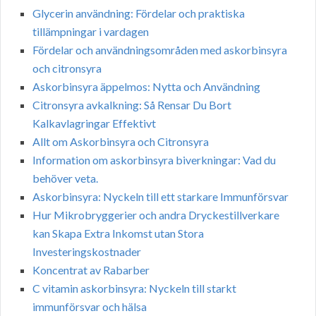
Glycerin användning: Fördelar och praktiska
tillämpningar i vardagen
Fördelar och användningsområden med askorbinsyra
och citronsyra
Askorbinsyra äppelmos: Nytta och Användning
Citronsyra avkalkning: Så Rensar Du Bort
Kalkavlagringar Effektivt
Allt om Askorbinsyra och Citronsyra
Information om askorbinsyra biverkningar: Vad du
behöver veta.
Askorbinsyra: Nyckeln till ett starkare Immunförsvar
Hur Mikrobryggerier och andra Dryckestillverkare
kan Skapa Extra Inkomst utan Stora
Investeringskostnader
Koncentrat av Rabarber
C vitamin askorbinsyra: Nyckeln till starkt
immunförsvar och hälsa