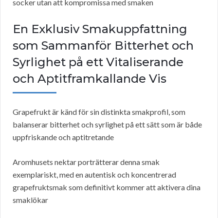
socker utan att kompromissa med smaken
En Exklusiv Smakuppfattning
som Sammanför Bitterhet och
Syrlighet på ett Vitaliserande
och Aptitframkallande Vis
Grapefrukt är känd för sin distinkta smakprofil, som
balanserar bitterhet och syrlighet på ett sätt som är både
uppfriskande och aptitretande
Aromhusets nektar porträtterar denna smak
exemplariskt, med en autentisk och koncentrerad
grapefruktsmak som definitivt kommer att aktivera dina
smaklökar