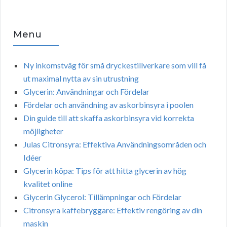
Menu
Ny inkomstväg för små dryckestillverkare som vill få
ut maximal nytta av sin utrustning
Glycerin: Användningar och Fördelar
Fördelar och användning av askorbinsyra i poolen
Din guide till att skaffa askorbinsyra vid korrekta
möjligheter
Julas Citronsyra: Effektiva Användningsområden och
Idéer
Glycerin köpa: Tips för att hitta glycerin av hög
kvalitet online
Glycerin Glycerol: Tillämpningar och Fördelar
Citronsyra kaffebryggare: Effektiv rengöring av din
maskin