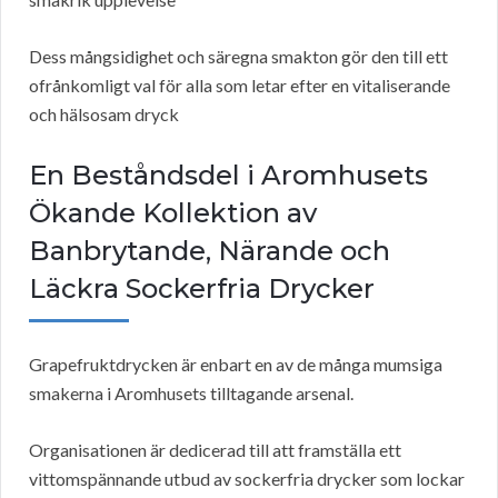
Dess mångsidighet och säregna smakton gör den till ett
ofrånkomligt val för alla som letar efter en vitaliserande
och hälsosam dryck
En Beståndsdel i Aromhusets
Ökande Kollektion av
Banbrytande, Närande och
Läckra Sockerfria Drycker
Grapefruktdrycken är enbart en av de många mumsiga
smakerna i Aromhusets tilltagande arsenal.
Organisationen är dedicerad till att framställa ett
vittomspännande utbud av sockerfria drycker som lockar