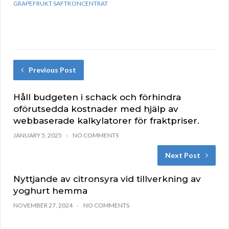
GRAPEFRUKT SAFTKONCENTRAT
Previous Post
Håll budgeten i schack och förhindra
oförutsedda kostnader med hjälp av
webbaserade kalkylatorer för fraktpriser.
JANUARY 5, 2025
NO COMMENTS
Next Post
Nyttjande av citronsyra vid tillverkning av
yoghurt hemma
NOVEMBER 27, 2024
NO COMMENTS