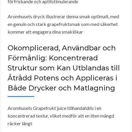
förfriskande och aptitstimulerande
Aromhusets dryck illustrerar denna smak optimalt, med
en genuin och stark grapefruktsmak som med säkerhet
kommer att engagera dina smaklökar
Okomplicerad, Användbar och
Förmånlig: Koncentrerad
Struktur som Kan Utblandas till
Åtrådd Potens och Appliceras i
Både Drycker och Matlagning
Aromhusets Grapefrukt juice tillhandahålls i en
koncentrerad textur, vilket medför att en liten mängd
räcker långt