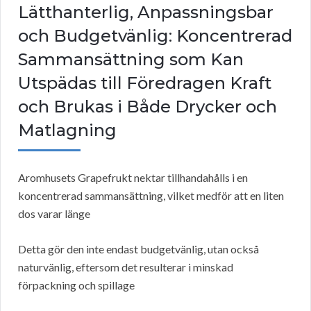
Lätthanterlig, Anpassningsbar
och Budgetvänlig: Koncentrerad
Sammansättning som Kan
Utspädas till Föredragen Kraft
och Brukas i Både Drycker och
Matlagning
Aromhusets Grapefrukt nektar tillhandahålls i en
koncentrerad sammansättning, vilket medför att en liten
dos varar länge
Detta gör den inte endast budgetvänlig, utan också
naturvänlig, eftersom det resulterar i minskad
förpackning och spillage