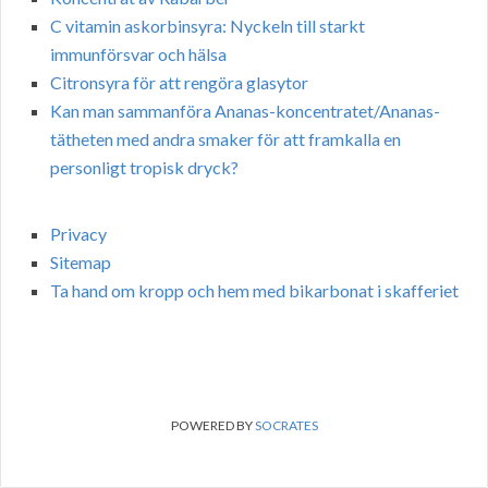
C vitamin askorbinsyra: Nyckeln till starkt
immunförsvar och hälsa
Citronsyra för att rengöra glasytor
Kan man sammanföra Ananas-koncentratet/Ananas-
tätheten med andra smaker för att framkalla en
personligt tropisk dryck?
Privacy
Sitemap
Ta hand om kropp och hem med bikarbonat i skafferiet
POWERED BY
SOCRATES