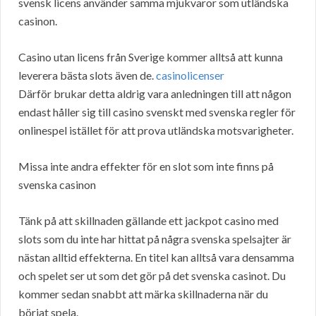
svensk licens använder samma mjukvaror som utländska
casinon.
Casino utan licens från Sverige kommer alltså att kunna
leverera bästa slots även de.
casinolicenser
Därför brukar detta aldrig vara anledningen till att någon
endast håller sig till casino svenskt med svenska regler för
onlinespel istället för att prova utländska motsvarigheter.
Missa inte andra effekter för en slot som inte finns på
svenska casinon
Tänk på att skillnaden gällande ett jackpot casino med
slots som du inte har hittat på några svenska spelsajter är
nästan alltid effekterna. En titel kan alltså vara densamma
och spelet ser ut som det gör på det svenska casinot. Du
kommer sedan snabbt att märka skillnaderna när du
börjat spela.