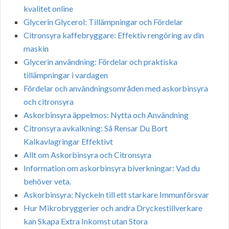
kvalitet online
Glycerin Glycerol: Tillämpningar och Fördelar
Citronsyra kaffebryggare: Effektiv rengöring av din
maskin
Glycerin användning: Fördelar och praktiska
tillämpningar i vardagen
Fördelar och användningsområden med askorbinsyra
och citronsyra
Askorbinsyra äppelmos: Nytta och Användning
Citronsyra avkalkning: Så Rensar Du Bort
Kalkavlagringar Effektivt
Allt om Askorbinsyra och Citronsyra
Information om askorbinsyra biverkningar: Vad du
behöver veta.
Askorbinsyra: Nyckeln till ett starkare Immunförsvar
Hur Mikrobryggerier och andra Dryckestillverkare
kan Skapa Extra Inkomst utan Stora