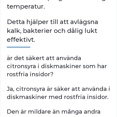
temperatur.
Detta hjälper till att avlägsna
kalk, bakterier och dålig lukt
effektivt.
är det säkert att använda
citronsyra i diskmaskiner som har
rostfria insidor?
Ja, citronsyra är säker att använda i
diskmaskiner med rostfria insidor.
Den är mildare än många andra