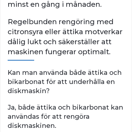
minst en gång i månaden.
Regelbunden rengöring med
citronsyra eller ättika motverkar
dålig lukt och säkerställer att
maskinen fungerar optimalt.
Kan man använda både ättika och
bikarbonat för att underhålla en
diskmaskin?
Ja, både ättika och bikarbonat kan
användas för att rengöra
diskmaskinen.