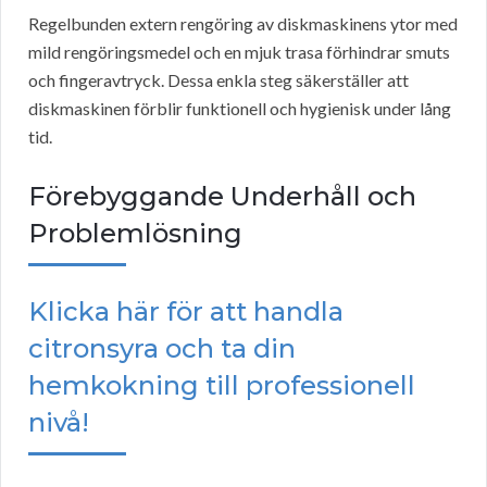
Regelbunden extern rengöring av diskmaskinens ytor med
mild rengöringsmedel och en mjuk trasa förhindrar smuts
och fingeravtryck. Dessa enkla steg säkerställer att
diskmaskinen förblir funktionell och hygienisk under lång
tid.
Förebyggande Underhåll och
Problemlösning
Klicka här för att handla
citronsyra och ta din
hemkokning till professionell
nivå!