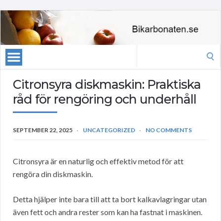
Search
for:
Citronsyra diskmaskin: Praktiska
råd för rengöring och underhåll
SEPTEMBER 22, 2025
UNCATEGORIZED
NO COMMENTS
Citronsyra är en naturlig och effektiv metod för att
rengöra din diskmaskin.
Detta hjälper inte bara till att ta bort kalkavlagringar utan
även fett och andra rester som kan ha fastnat i maskinen.