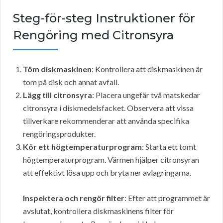
Steg-för-steg Instruktioner för
Rengöring med Citronsyra
Töm diskmaskinen
: Kontrollera att diskmaskinen är
tom på disk och annat avfall.
Lägg till citronsyra
: Placera ungefär två matskedar
citronsyra i diskmedelsfacket. Observera att vissa
tillverkare rekommenderar att använda specifika
rengöringsprodukter.
Kör ett högtemperaturprogram
: Starta ett tomt
högtemperaturprogram. Värmen hjälper citronsyran
att effektivt lösa upp och bryta ner avlagringarna.
Inspektera och rengör filter
: Efter att programmet är
avslutat, kontrollera diskmaskinens filter för