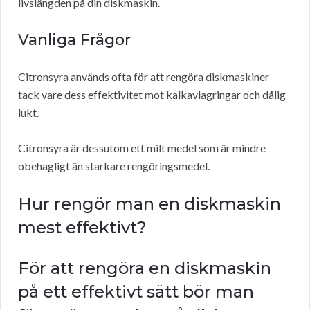
livslängden på din diskmaskin.
Vanliga Frågor
Citronsyra används ofta för att rengöra diskmaskiner
tack vare dess effektivitet mot kalkavlagringar och dålig
lukt.
Citronsyra är dessutom ett milt medel som är mindre
obehagligt än starkare rengöringsmedel.
Hur rengör man en diskmaskin
mest effektivt?
För att rengöra en diskmaskin
på ett effektivt sätt bör man