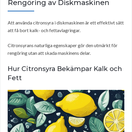
Rengöring av Diskmaskinen
Att använda citronsyra i diskmaskinen är ett effektivt sätt
att få bort kalk- och fettavlagringar.
Citronsyrans naturliga egenskaper gör den utmärkt för
rengöring utan att skada maskinens delar.
Hur Citronsyra Bekämpar Kalk och
Fett