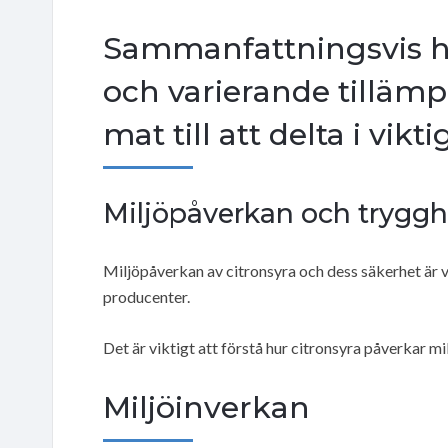
Sammanfattningsvis h
och varierande tillämp
mat till att delta i vik
Miljöpåverkan och tryggh
Miljöpåverkan av citronsyra och dess säkerhet är 
producenter.
Det är viktigt att förstå hur citronsyra påverkar 
Miljöinverkan