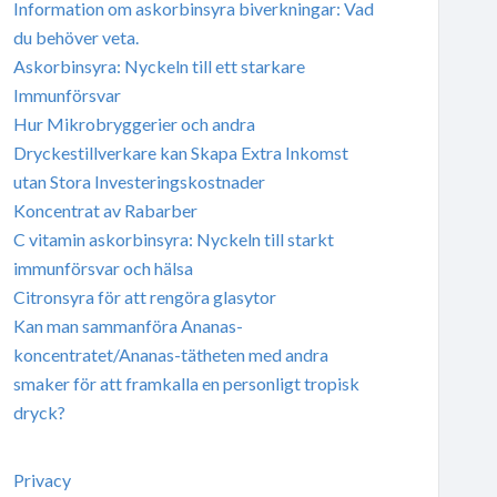
Information om askorbinsyra biverkningar: Vad
du behöver veta.
Askorbinsyra: Nyckeln till ett starkare
Immunförsvar
Hur Mikrobryggerier och andra
Dryckestillverkare kan Skapa Extra Inkomst
utan Stora Investeringskostnader
Koncentrat av Rabarber
C vitamin askorbinsyra: Nyckeln till starkt
immunförsvar och hälsa
Citronsyra för att rengöra glasytor
Kan man sammanföra Ananas-
koncentratet/Ananas-tätheten med andra
smaker för att framkalla en personligt tropisk
dryck?
Privacy