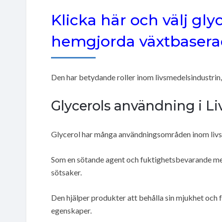
Klicka här och välj glyc
hemgjorda växtbasera
Den har betydande roller inom livsmedelsindustrin, 
Glycerols användning i L
Glycerol har många användningsområden inom livs
Som en sötande agent och fuktighetsbevarande med
sötsaker.
Den hjälper produkter att behålla sin mjukhet och
egenskaper.