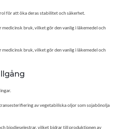
 för att öka deras stabilitet och säkerhet.
medicinsk bruk, vilket gör den vanlig i läkemedel och
medicinsk bruk, vilket gör den vanlig i läkemedel och
illgång
ingar.
ransesterifiering av vegetabiliska oljor som sojabönolja
ch biodieselestrar, vilket bidrar till produktionen av