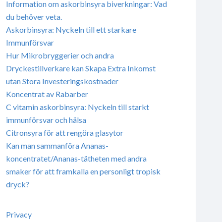
Information om askorbinsyra biverkningar: Vad
du behöver veta.
Askorbinsyra: Nyckeln till ett starkare
Immunförsvar
Hur Mikrobryggerier och andra
Dryckestillverkare kan Skapa Extra Inkomst
utan Stora Investeringskostnader
Koncentrat av Rabarber
C vitamin askorbinsyra: Nyckeln till starkt
immunförsvar och hälsa
Citronsyra för att rengöra glasytor
Kan man sammanföra Ananas-
koncentratet/Ananas-tätheten med andra
smaker för att framkalla en personligt tropisk
dryck?
Privacy