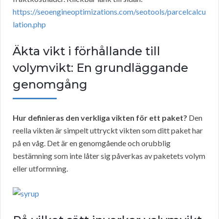
https://seoengineoptimizations.com/seotools/parcelcalcu
lation.php
Äkta vikt i förhållande till
volymvikt: En grundläggande
genomgång
Hur definieras den verkliga vikten för ett paket?
Den
reella vikten är simpelt uttryckt vikten som ditt paket har
på en våg. Det är en genomgående och orubblig
bestämning som inte låter sig påverkas av paketets volym
eller utformning.