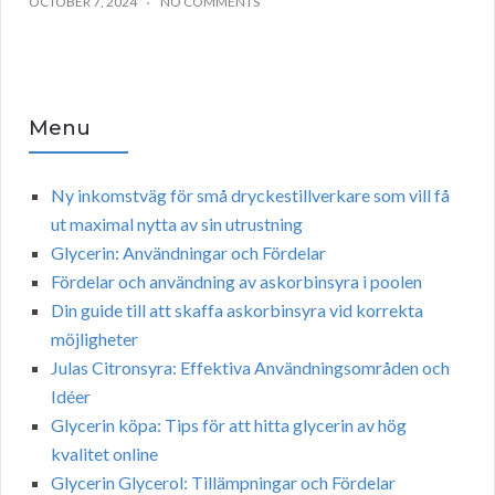
OCTOBER 7, 2024
NO COMMENTS
Menu
Ny inkomstväg för små dryckestillverkare som vill få
ut maximal nytta av sin utrustning
Glycerin: Användningar och Fördelar
Fördelar och användning av askorbinsyra i poolen
Din guide till att skaffa askorbinsyra vid korrekta
möjligheter
Julas Citronsyra: Effektiva Användningsområden och
Idéer
Glycerin köpa: Tips för att hitta glycerin av hög
kvalitet online
Glycerin Glycerol: Tillämpningar och Fördelar