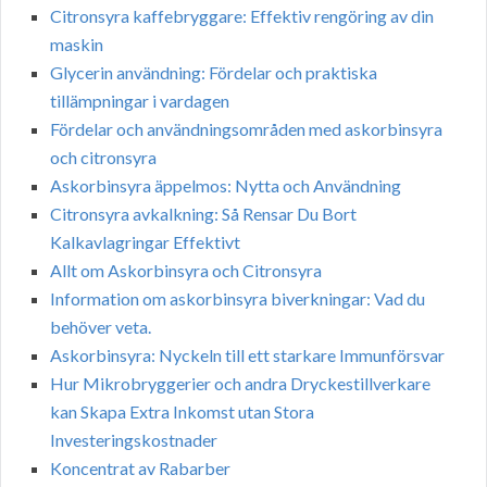
Citronsyra kaffebryggare: Effektiv rengöring av din
maskin
Glycerin användning: Fördelar och praktiska
tillämpningar i vardagen
Fördelar och användningsområden med askorbinsyra
och citronsyra
Askorbinsyra äppelmos: Nytta och Användning
Citronsyra avkalkning: Så Rensar Du Bort
Kalkavlagringar Effektivt
Allt om Askorbinsyra och Citronsyra
Information om askorbinsyra biverkningar: Vad du
behöver veta.
Askorbinsyra: Nyckeln till ett starkare Immunförsvar
Hur Mikrobryggerier och andra Dryckestillverkare
kan Skapa Extra Inkomst utan Stora
Investeringskostnader
Koncentrat av Rabarber