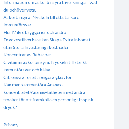
Information om askorbinsyra biverkningar: Vad
du behöver veta.
Askorbinsyra: Nyckeln till ett starkare
Immunförsvar
Hur Mikrobryggerier och andra
Dryckestillverkare kan Skapa Extra Inkomst
utan Stora Investeringskostnader
Koncentrat av Rabarber
C vitamin askorbinsyra: Nyckeln till starkt
immunförsvar och hälsa
Citronsyra för att rengöra glasytor
Kan man sammanföra Ananas-
koncentratet/Ananas-tätheten med andra
smaker för att framkalla en personligt tropisk
dryck?
Privacy