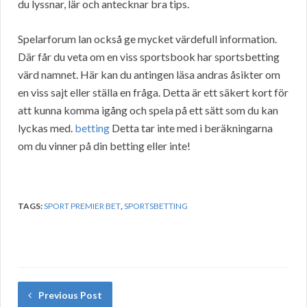
du lyssnar, lär och antecknar bra tips.
Spelarforum lan också ge mycket värdefull information.
Där får du veta om en viss sportsbook har sportsbetting
värd namnet. Här kan du antingen läsa andras åsikter om
en viss sajt eller ställa en fråga. Detta är ett säkert kort för
att kunna komma igång och spela på ett sätt som du kan
lyckas med.
betting
Detta tar inte med i beräkningarna
om du vinner på din betting eller inte!
TAGS:
SPORT PREMIER BET
,
SPORTSBETTING
Previous Post