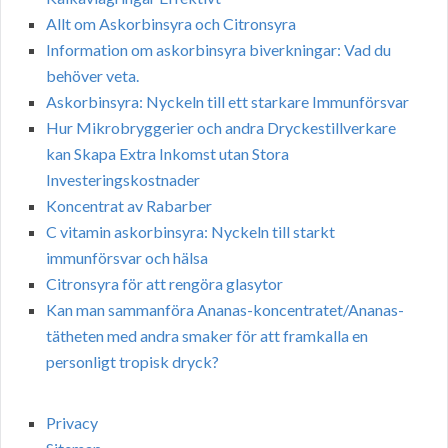
Allt om Askorbinsyra och Citronsyra
Information om askorbinsyra biverkningar: Vad du
behöver veta.
Askorbinsyra: Nyckeln till ett starkare Immunförsvar
Hur Mikrobryggerier och andra Dryckestillverkare
kan Skapa Extra Inkomst utan Stora
Investeringskostnader
Koncentrat av Rabarber
C vitamin askorbinsyra: Nyckeln till starkt
immunförsvar och hälsa
Citronsyra för att rengöra glasytor
Kan man sammanföra Ananas-koncentratet/Ananas-
tätheten med andra smaker för att framkalla en
personligt tropisk dryck?
Privacy