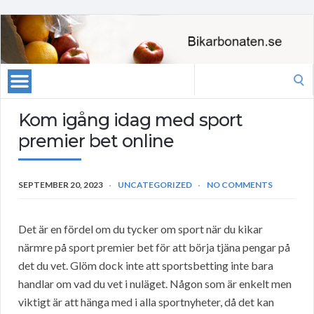
Search
for:
Kom igång idag med sport
premier bet online
SEPTEMBER 20, 2023
UNCATEGORIZED
NO COMMENTS
Det är en fördel om du tycker om sport när du kikar
närmre på sport premier bet för att börja tjäna pengar på
det du vet. Glöm dock inte att sportsbetting inte bara
handlar om vad du vet i nuläget. Någon som är enkelt men
viktigt är att hänga med i alla sportnyheter, då det kan