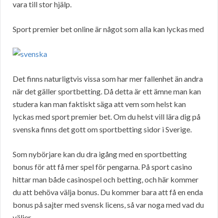
vara till stor hjälp.
Sport premier bet online är något som alla kan lyckas med
Det finns naturligtvis vissa som har mer fallenhet än andra
när det gäller sportbetting. Då detta är ett ämne man kan
studera kan man faktiskt säga att vem som helst kan
lyckas med sport premier bet. Om du helst vill lära dig på
svenska finns det gott om sportbetting sidor i Sverige.
Som nybörjare kan du dra igång med en sportbetting
bonus för att få mer spel för pengarna. På sport casino
hittar man både casinospel och betting, och här kommer
du att behöva välja bonus. Du kommer bara att få en enda
bonus på sajter med svensk licens, så var noga med vad du
väljer.