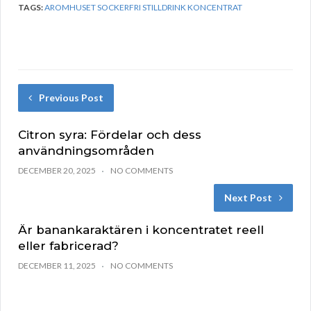
TAGS:
AROMHUSET SOCKERFRI STILLDRINK KONCENTRAT
Previous Post
Citron syra: Fördelar och dess
användningsområden
DECEMBER 20, 2025
NO COMMENTS
Next Post
Är banankaraktären i koncentratet reell
eller fabricerad?
DECEMBER 11, 2025
NO COMMENTS