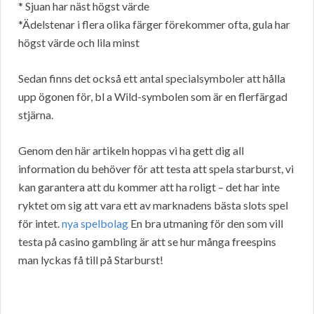
* Sjuan har näst högst värde
*Ädelstenar i flera olika färger förekommer ofta, gula har
högst värde och lila minst
Sedan finns det också ett antal specialsymboler att hålla
upp ögonen för, bl a Wild-symbolen som är en flerfärgad
stjärna.
Genom den här artikeln hoppas vi ha gett dig all
information du behöver för att testa att spela starburst, vi
kan garantera att du kommer att ha roligt – det har inte
ryktet om sig att vara ett av marknadens bästa slots spel
för intet.
nya spelbolag
En bra utmaning för den som vill
testa på casino gambling är att se hur många freespins
man lyckas få till på Starburst!