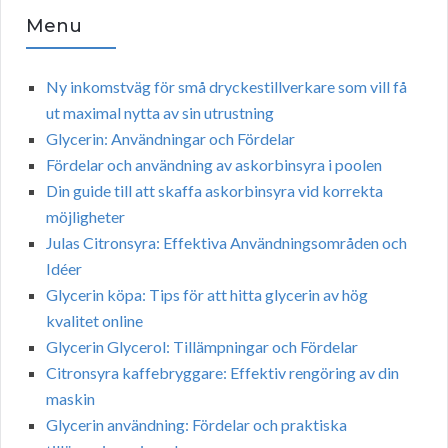
Menu
Ny inkomstväg för små dryckestillverkare som vill få
ut maximal nytta av sin utrustning
Glycerin: Användningar och Fördelar
Fördelar och användning av askorbinsyra i poolen
Din guide till att skaffa askorbinsyra vid korrekta
möjligheter
Julas Citronsyra: Effektiva Användningsområden och
Idéer
Glycerin köpa: Tips för att hitta glycerin av hög
kvalitet online
Glycerin Glycerol: Tillämpningar och Fördelar
Citronsyra kaffebryggare: Effektiv rengöring av din
maskin
Glycerin användning: Fördelar och praktiska