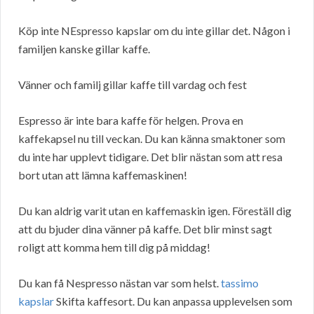
Köp inte NEspresso kapslar om du inte gillar det. Någon i
familjen kanske gillar kaffe.
Vänner och familj gillar kaffe till vardag och fest
Espresso är inte bara kaffe för helgen. Prova en
kaffekapsel nu till veckan. Du kan känna smaktoner som
du inte har upplevt tidigare. Det blir nästan som att resa
bort utan att lämna kaffemaskinen!
Du kan aldrig varit utan en kaffemaskin igen. Föreställ dig
att du bjuder dina vänner på kaffe. Det blir minst sagt
roligt att komma hem till dig på middag!
Du kan få Nespresso nästan var som helst.
tassimo
kapslar
Skifta kaffesort. Du kan anpassa upplevelsen som