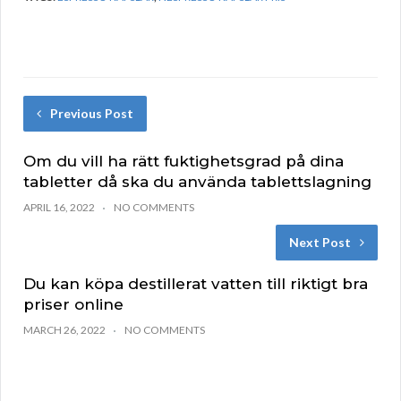
Previous Post
Om du vill ha rätt fuktighetsgrad på dina
tabletter då ska du använda tablettslagning
APRIL 16, 2022
NO COMMENTS
Next Post
Du kan köpa destillerat vatten till riktigt bra
priser online
MARCH 26, 2022
NO COMMENTS