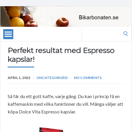
Search
for:
Perfekt resultat med Espresso
kapslar!
APRIL 1, 2022
UNCATEGORIZED
NO COMMENTS
Så får du ett gott kaffe, varje gång. Du kan i princip få en
kaffemaskin med vilka funktioner du vill. Många väljer att
köpa Dolce Vita Espresso kapslar.