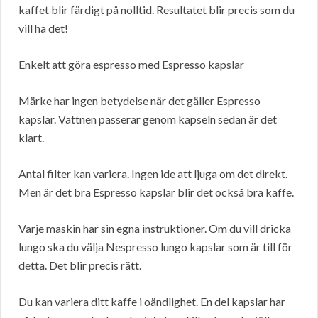
kaffet blir färdigt på nolltid. Resultatet blir precis som du
vill ha det!
Enkelt att göra espresso med Espresso kapslar
Märke har ingen betydelse när det gäller Espresso
kapslar. Vattnen passerar genom kapseln sedan är det
klart.
Antal filter kan variera. Ingen ide att ljuga om det direkt.
Men är det bra Espresso kapslar blir det också bra kaffe.
Varje maskin har sin egna instruktioner. Om du vill dricka
lungo ska du välja Nespresso lungo kapslar som är till för
detta. Det blir precis rätt.
Du kan variera ditt kaffe i oändlighet. En del kapslar har