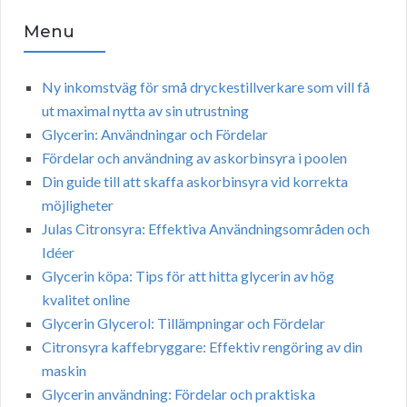
Menu
Ny inkomstväg för små dryckestillverkare som vill få
ut maximal nytta av sin utrustning
Glycerin: Användningar och Fördelar
Fördelar och användning av askorbinsyra i poolen
Din guide till att skaffa askorbinsyra vid korrekta
möjligheter
Julas Citronsyra: Effektiva Användningsområden och
Idéer
Glycerin köpa: Tips för att hitta glycerin av hög
kvalitet online
Glycerin Glycerol: Tillämpningar och Fördelar
Citronsyra kaffebryggare: Effektiv rengöring av din
maskin
Glycerin användning: Fördelar och praktiska