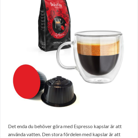
Det enda du behöver göra med Espresso kapslar är att
använda vatten. Den stora fördelen med kapslar är att