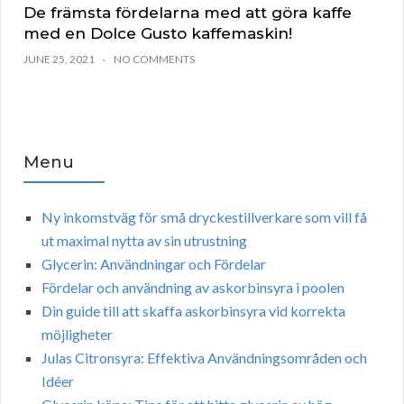
De främsta fördelarna med att göra kaffe
med en Dolce Gusto kaffemaskin!
JUNE 25, 2021
NO COMMENTS
Menu
Ny inkomstväg för små dryckestillverkare som vill få
ut maximal nytta av sin utrustning
Glycerin: Användningar och Fördelar
Fördelar och användning av askorbinsyra i poolen
Din guide till att skaffa askorbinsyra vid korrekta
möjligheter
Julas Citronsyra: Effektiva Användningsområden och
Idéer