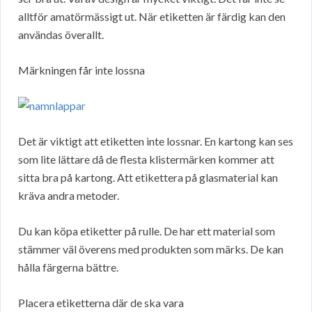
alltför amatörmässigt ut. När etiketten är färdig kan den
användas överallt.
Märkningen får inte lossna
Det är viktigt att etiketten inte lossnar. En kartong kan ses
som lite lättare då de flesta klistermärken kommer att
sitta bra på kartong. Att etikettera på glasmaterial kan
kräva andra metoder.
Du kan köpa etiketter på rulle. De har ett material som
stämmer väl överens med produkten som märks. De kan
hålla färgerna bättre.
Placera etiketterna där de ska vara