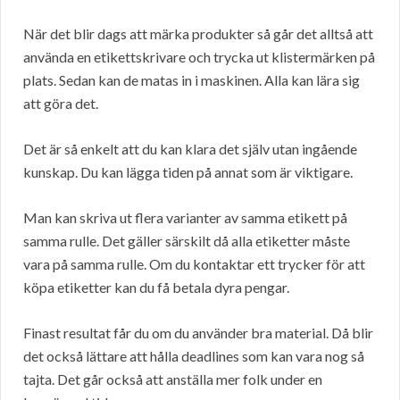
När det blir dags att märka produkter så går det alltså att
använda en etikettskrivare och trycka ut klistermärken på
plats. Sedan kan de matas in i maskinen. Alla kan lära sig
att göra det.
Det är så enkelt att du kan klara det själv utan ingående
kunskap. Du kan lägga tiden på annat som är viktigare.
Man kan skriva ut flera varianter av samma etikett på
samma rulle. Det gäller särskilt då alla etiketter måste
vara på samma rulle. Om du kontaktar ett trycker för att
köpa etiketter kan du få betala dyra pengar.
Finast resultat får du om du använder bra material. Då blir
det också lättare att hålla deadlines som kan vara nog så
tajta. Det går också att anställa mer folk under en