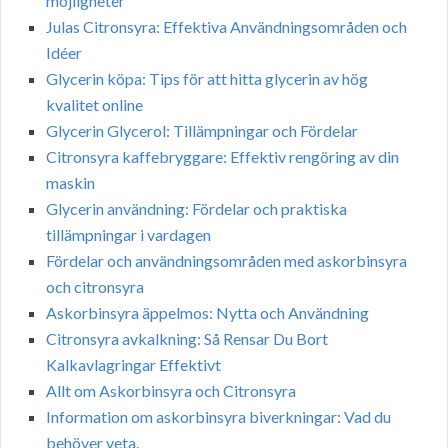
möjligheter
Julas Citronsyra: Effektiva Användningsområden och
Idéer
Glycerin köpa: Tips för att hitta glycerin av hög
kvalitet online
Glycerin Glycerol: Tillämpningar och Fördelar
Citronsyra kaffebryggare: Effektiv rengöring av din
maskin
Glycerin användning: Fördelar och praktiska
tillämpningar i vardagen
Fördelar och användningsområden med askorbinsyra
och citronsyra
Askorbinsyra äppelmos: Nytta och Användning
Citronsyra avkalkning: Så Rensar Du Bort
Kalkavlagringar Effektivt
Allt om Askorbinsyra och Citronsyra
Information om askorbinsyra biverkningar: Vad du
behöver veta.