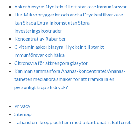
Askorbinsyra: Nyckeln till ett starkare Immunförsvar
Hur Mikrobryggerier och andra Dryckestillverkare
kan Skapa Extra Inkomst utan Stora
Investeringskostnader
Koncentrat av Rabarber
C vitamin askorbinsyra: Nyckeln till starkt
immunförsvar och hälsa
Citronsyra för att rengöra glasytor
Kan man sammanföra Ananas-koncentratet/Ananas-
tätheten med andra smaker för att framkalla en
personligt tropisk dryck?
Privacy
Sitemap
Ta hand om kropp och hem med bikarbonat i skafferiet