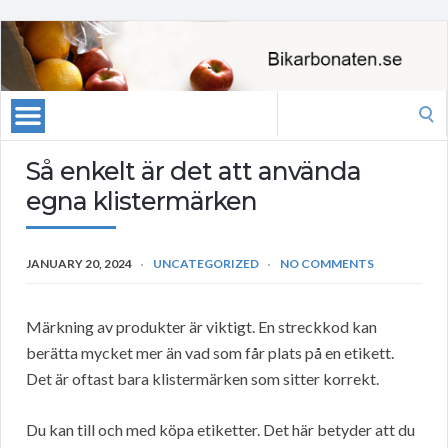
Search
for:
Så enkelt är det att använda
egna klistermärken
JANUARY 20, 2024
UNCATEGORIZED
NO COMMENTS
Märkning av produkter är viktigt. En streckkod kan
berätta mycket mer än vad som får plats på en etikett.
Det är oftast bara klistermärken som sitter korrekt.
Du kan till och med köpa etiketter. Det här betyder att du