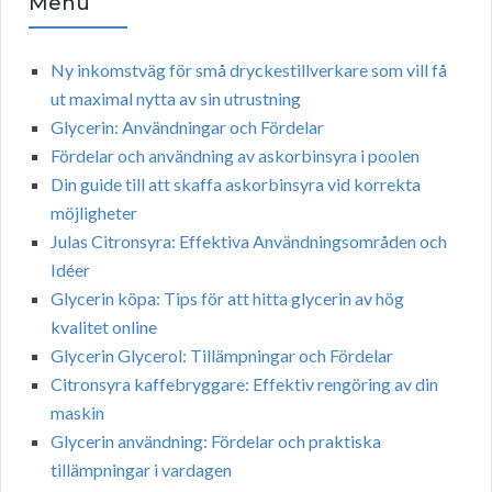
Menu
Ny inkomstväg för små dryckestillverkare som vill få
ut maximal nytta av sin utrustning
Glycerin: Användningar och Fördelar
Fördelar och användning av askorbinsyra i poolen
Din guide till att skaffa askorbinsyra vid korrekta
möjligheter
Julas Citronsyra: Effektiva Användningsområden och
Idéer
Glycerin köpa: Tips för att hitta glycerin av hög
kvalitet online
Glycerin Glycerol: Tillämpningar och Fördelar
Citronsyra kaffebryggare: Effektiv rengöring av din
maskin
Glycerin användning: Fördelar och praktiska
tillämpningar i vardagen