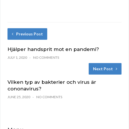
Previous Post
Hjälper handsprit mot en pandemi?
JULY 1, 2020
NO COMMENTS
Next Post
Vilken typ av bakterier och virus är
cononavirus?
JUNE 25, 2020
NO COMMENTS