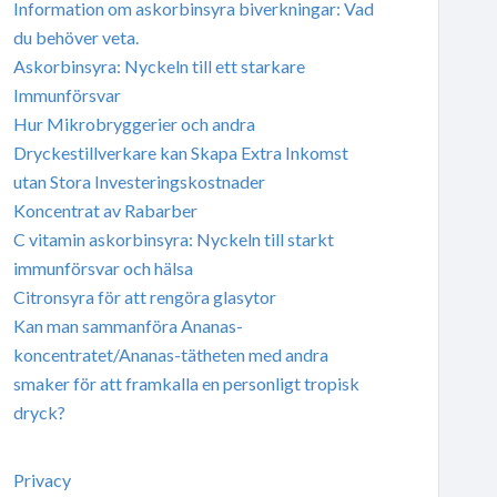
Information om askorbinsyra biverkningar: Vad
du behöver veta.
Askorbinsyra: Nyckeln till ett starkare
Immunförsvar
Hur Mikrobryggerier och andra
Dryckestillverkare kan Skapa Extra Inkomst
utan Stora Investeringskostnader
Koncentrat av Rabarber
C vitamin askorbinsyra: Nyckeln till starkt
immunförsvar och hälsa
Citronsyra för att rengöra glasytor
Kan man sammanföra Ananas-
koncentratet/Ananas-tätheten med andra
smaker för att framkalla en personligt tropisk
dryck?
Privacy