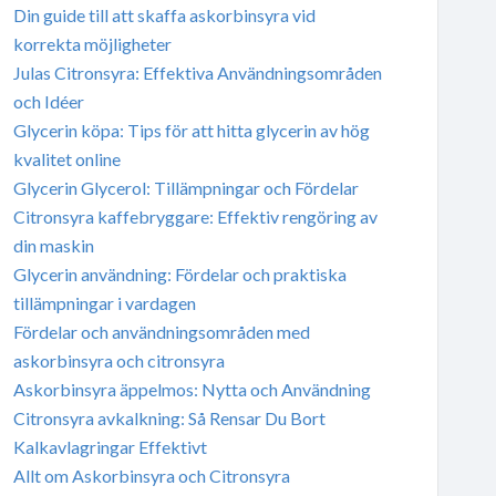
Din guide till att skaffa askorbinsyra vid
korrekta möjligheter
Julas Citronsyra: Effektiva Användningsområden
och Idéer
Glycerin köpa: Tips för att hitta glycerin av hög
kvalitet online
Glycerin Glycerol: Tillämpningar och Fördelar
Citronsyra kaffebryggare: Effektiv rengöring av
din maskin
Glycerin användning: Fördelar och praktiska
tillämpningar i vardagen
Fördelar och användningsområden med
askorbinsyra och citronsyra
Askorbinsyra äppelmos: Nytta och Användning
Citronsyra avkalkning: Så Rensar Du Bort
Kalkavlagringar Effektivt
Allt om Askorbinsyra och Citronsyra