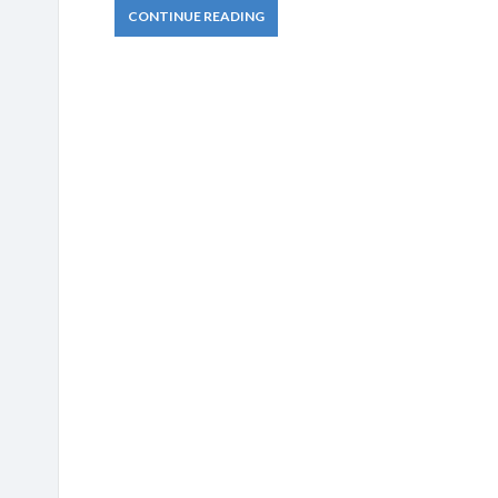
CONTINUE READING