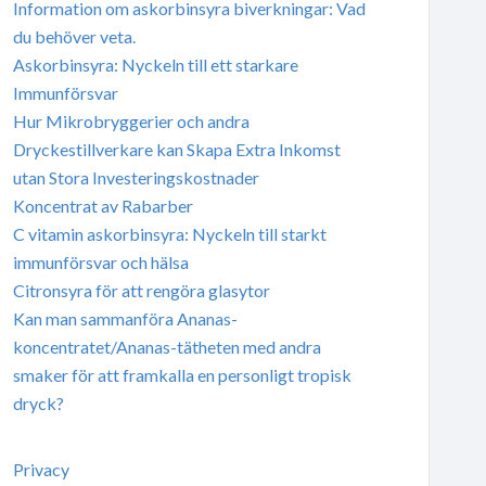
Information om askorbinsyra biverkningar: Vad
du behöver veta.
Askorbinsyra: Nyckeln till ett starkare
Immunförsvar
Hur Mikrobryggerier och andra
Dryckestillverkare kan Skapa Extra Inkomst
utan Stora Investeringskostnader
Koncentrat av Rabarber
C vitamin askorbinsyra: Nyckeln till starkt
immunförsvar och hälsa
Citronsyra för att rengöra glasytor
Kan man sammanföra Ananas-
koncentratet/Ananas-tätheten med andra
smaker för att framkalla en personligt tropisk
dryck?
Privacy