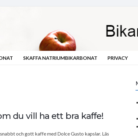
BONAT
SKAFFA NATRIUMBIKARBONAT
PRIVACY
 du vill ha ett bra kaffe!
t snabbt och gott kaffe med Dolce Gusto kapslar. Läs