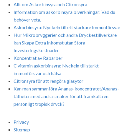
Allt om Askorbinsyra och Citronsyra
Information om askorbinsyra biverkningar: Vad du
behöver veta.
Askorbinsyra: Nyckeln till ett starkare Immunförsvar
Hur Mikrobryggerier och andra Dryckestillverkare
kan Skapa Extra Inkomst utan Stora
Investeringskostnader
Koncentrat av Rabarber
C vitamin askorbinsyra: Nyckeln till starkt
immunförsvar och hälsa
Citronsyra för att rengöra glasytor
Kan man sammanföra Ananas-koncentratet/Ananas-
tätheten med andra smaker för att framkalla en
personligt tropisk dryck?
Privacy
Sitemap