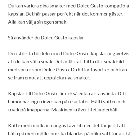
Du kan variera dina smaker med Dolce Gusto kompatibla
kapslar. Det här passar perfekt när det kommer gäster.
Alla kan välja sin egen smak.
Så använder du Dolce Gusto kapslar
Den största fördelen med Dolce Gusto kapslar är givetvis
att du kan välja smak. Det är lätt att hitta rätt smakbild
med sorter som Dolce Gusto. Du hittar favoriter och kan
se fram emot att upptäcka nya smaker.
Kapslar till Dolce Gusto är också enkla att använda. Ditt
humör har ingen inverkan på resultatet. Häll i vatten och
tryck på knapparna. Maskinen kräver litet underhåll.
Kaffe med mjölk är mångas favorit men det tar ju tid att
hålla på med mjölk som ska blandas på olika sätt för att få