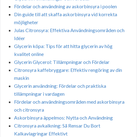
Fördelar och användning av askorbinsyra i poolen
Din guide till att skaffa askorbinsyra vid korrekta
möjligheter
Julas Citronsyra: Effektiva Användningsområden och
Idéer
Glycerin köpa: Tips för att hitta glycerin av hög
kvalitet online
Glycerin Glycerol: Tillämpningar och Fördelar
Citronsyra kaffebryggare: Effektiv rengöring av din
maskin
Glycerin användning: Fördelar och praktiska
tillämpningar i vardagen
Fördelar och användningsområden med askorbinsyra
och citronsyra
Askorbinsyra äppelmos: Nytta och Användning
Citronsyra avkalkning: Så Rensar Du Bort
Kalkavlagringar Effektivt