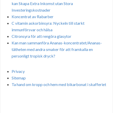
kan Skapa Extra Inkomst utan Stora
Investeringskostnader
Koncentrat av Rabarber
C vitamin askorbinsyra: Nyckeln till starkt
immunförsvar och hälsa
Citronsyra för att rengöra glasytor
Kan man sammanföra Ananas-koncentratet/Ananas-
tätheten med andra smaker för att framkalla en
personligt tropisk dryck?
Privacy
Sitemap
Ta hand om kropp och hem med bikarbonat i skafferiet