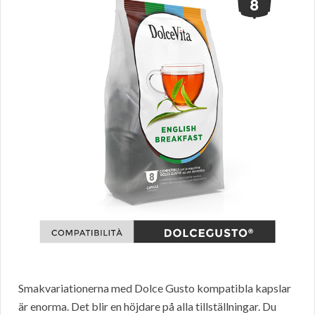
Smakvariationerna med Dolce Gusto kompatibla kapslar
är enorma. Det blir en höjdare på alla tillställningar. Du