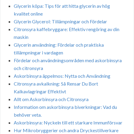
Glycerin köpa: Tips för att hitta glycerin av hög
kvalitet online
Glycerin Glycerol: Tillämpningar och Fördelar
Citronsyra kaffebryggare: Effektiv rengöring av din
maskin
Glycerin användning: Fördelar och praktiska
tillämpningar i vardagen
Fördelar och användningsområden med askorbinsyra
och citronsyra
Askorbinsyra äppelmos: Nytta och Användning
Citronsyra avkalkning: Så Rensar Du Bort
Kalkavlagringar Effektivt
Allt om Askorbinsyra och Citronsyra
Information om askorbinsyra biverkningar: Vad du
behöver veta.
Askorbinsyra: Nyckeln till ett starkare Immunförsvar
Hur Mikrobryggerier och andra Dryckestillverkare