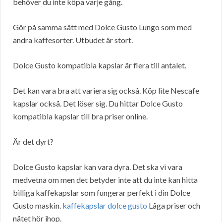
behöver du inte köpa varje gång.
Gör på samma sätt med Dolce Gusto Lungo som med
andra kaffesorter. Utbudet är stort.
Dolce Gusto kompatibla kapslar är flera till antalet.
Det kan vara bra att variera sig också. Köp lite Nescafe
kapslar också. Det löser sig. Du hittar Dolce Gusto
kompatibla kapslar till bra priser online.
Är det dyrt?
Dolce Gusto kapslar kan vara dyra. Det ska vi vara
medvetna om men det betyder inte att du inte kan hitta
billiga kaffekapslar som fungerar perfekt i din Dolce
Gusto maskin.
kaffekapslar dolce gusto
Låga priser och
nätet hör ihop.