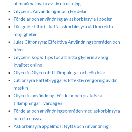
ut maximal nytta av sin utrustning
Glycerin: Användningar och Fördelar
Fördelar och användning av askorbinsyra i poolen
Din guide till att skaffa askorbinsyra vid korrekta
möjligheter
Julas Citronsyra: Effektiva Användningsområden och
Idéer
Glycerin köpa: Tips för att hitta glycerin av hög
kvalitet online
Glycerin Glycerol: Tillämpningar och Fördelar
Citronsyra kaffebryggare: Effektiv rengöring av din
maskin
Glycerin användning: Fördelar och praktiska
tillämpningar i vardagen
Fördelar och användningsområden med askorbinsyra
och citronsyra
Askorbinsyra äppelmos: Nytta och Användning