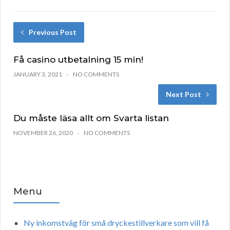
Previous Post
Få casino utbetalning 15 min!
JANUARY 3, 2021
NO COMMENTS
Next Post
Du måste läsa allt om Svarta listan
NOVEMBER 26, 2020
NO COMMENTS
Menu
Ny inkomstväg för små dryckestillverkare som vill få